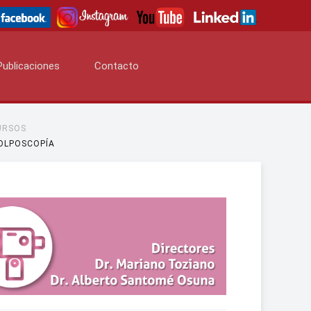
Publicaciones
Contacto
URSOS
COLPOSCOPÍA