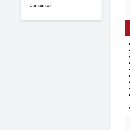
Consensos