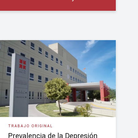
TRABAJO ORIGINAL
Prevalencia de la Depresión