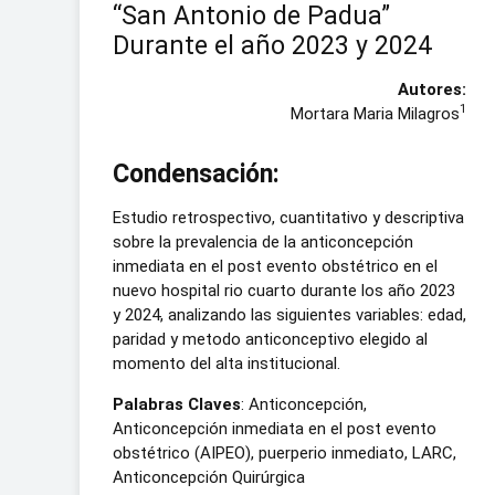
“San Antonio de Padua”
Durante el año 2023 y 2024
Autores:
1
Mortara Maria Milagros
Condensación:
Estudio retrospectivo, cuantitativo y descriptiva
sobre la prevalencia de la anticoncepción
inmediata en el post evento obstétrico en el
nuevo hospital rio cuarto durante los año 2023
y 2024, analizando las siguientes variables: edad,
paridad y metodo anticonceptivo elegido al
momento del alta institucional.
Palabras Claves
: Anticoncepción,
Anticoncepción inmediata en el post evento
obstétrico (AIPEO), puerperio inmediato, LARC,
Anticoncepción Quirúrgica