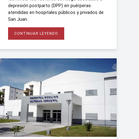
depresión postparto (DPP) en puérperas
atendidas en hospitales públicos y privados de
San Juan.
CONTINUAR LEYENDO