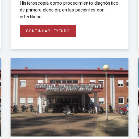
Histeroscopía como procedimiento diagnóstico
de primera elección, en las pacientes con
infertilidad.
CONTINUAR LEYENDO