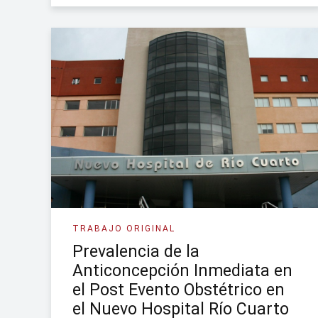
TRABAJO ORIGINAL
Prevalencia de la
Anticoncepción Inmediata en
el Post Evento Obstétrico en
el Nuevo Hospital Río Cuarto