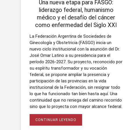
Una nueva etapa para FASGO:
liderazgo federal, humanismo
médico y el desafío del cáncer
como enfermedad del Siglo XXI
La Federación Argentina de Sociedades de
Ginecología y Obstetricia (FASGO) inicia un
nuevo ciclo institucional con la asunción del Dr.
José Omar Latino a su presidencia para el
período 2026-2027. Su proyecto, reconocido por
su espíritu transformador y su vocación
federal, se propone ampliar la presencia y
participación de las provincias en la vida
institucional de la Federación, sin resignar todo
lo que ha funcionado tan bien hasta aquí. Una
continuidad que no reniega del camino recorrido
sino que lo proyecta con mayor alcance federal.
CONTINUAR LEYENDO