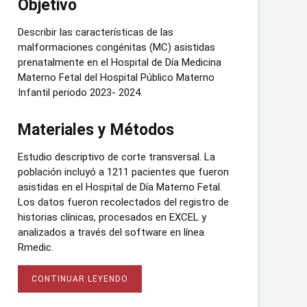
Objetivo
Describir las características de las
malformaciones congénitas (MC) asistidas
prenatalmente en el Hospital de Día Medicina
Materno Fetal del Hospital Público Materno
Infantil periodo 2023- 2024.
Materiales y Métodos
Estudio descriptivo de corte transversal. La
población incluyó a 1211 pacientes que fueron
asistidas en el Hospital de Día Materno Fetal.
Los datos fueron recolectados del registro de
historias clínicas, procesados en EXCEL y
analizados a través del software en línea
Rmedic.
CONTINUAR LEYENDO