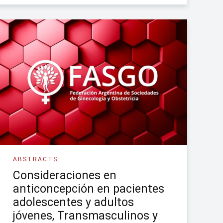
ABSTRACTS
Consideraciones en
anticoncepción en pacientes
adolescentes y adultos
jóvenes, Transmasculinos y