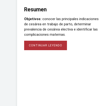
Resumen
Objetivos:
conocer las principales indicaciones
de cesárea en trabajo de parto, determinar
prevalencia de cesárea electiva e identificar las
complicaciones maternas.
CONTINUAR LEYENDO