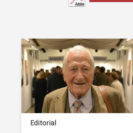
Editorial