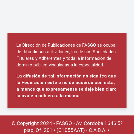
La Dirección de Publicaciones de FASGO se ocupa
de difundir sus actividades, las de sus Sociedades
Titulares y Adherentes y toda la información de
dominio público vinculadas a la especialidad.
La difusión de tal información no signifca que
la Federación esté o no de acuerdo con ésta,
a menos que expresamente se deje bien claro
la avale o adhiera a la misma.
© Copyright 2024 - FASGO •
Av. Córdoba 1646 5º
piso, Of. 201 • (C1055AAT) • C.A.B.A. •