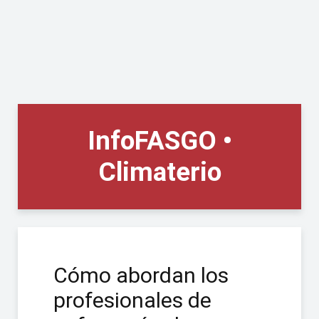
InfoFASGO •
Climaterio
Cómo abordan los
profesionales de