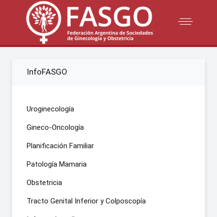
InfoFASGO
Uroginecología
Gineco-Oncología
Planificación Familiar
Patología Mamaria
Obstetricia
Tracto Genital Inferior y Colposcopía