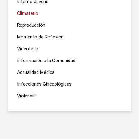
Infanto Juvenil
Climaterio
Reproducción
Momento de Reflexión
Videoteca
Información a la Comunidad
Actualidad Médica
Infecciones Ginecológicas
Violencia