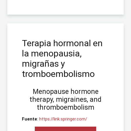
Terapia hormonal en
la menopausia,
migrañas y
tromboembolismo
Menopause hormone
therapy, migraines, and
thromboembolism
Fuente
:
https://link.springer.com/