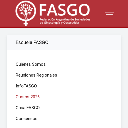
Escuela FASGO
Quiénes Somos
Reuniones Regionales
InfoFASGO
Cursos 2026
Casa FASGO
Consensos