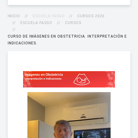
INICIO
ESCUELA FASGO
CURSOS 2026
ESCUELA FASGO
CURSOS
CURSO DE IMÁGENES EN OBSTETRICIA. INTERPRETACIÓN E
INDICACIONES.