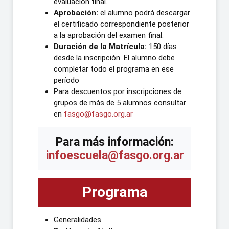
evaluación final.
Aprobación:
el alumno podrá descargar
el certificado correspondiente posterior
a la aprobación del examen final.
Duración de la Matrícula:
150 días
desde la inscripción. El alumno debe
completar todo el programa en ese
período
Para descuentos por inscripciones de
grupos de más de 5 alumnos consultar
en
fasgo@fasgo.org.ar
Para más información:
infoescuela@fasgo.org.ar
Programa
Generalidades