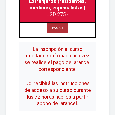
Extranjeros (residentes,
médicos, especialistas)
USD 275.-
PAGAR
La inscripción al curso
quedará confirmada una vez
se realice el pago del arancel
correspondiente.
Ud. recibirá las instrucciones
de acceso a su curso durante
las 72 horas hábiles a partir
abono del arancel.