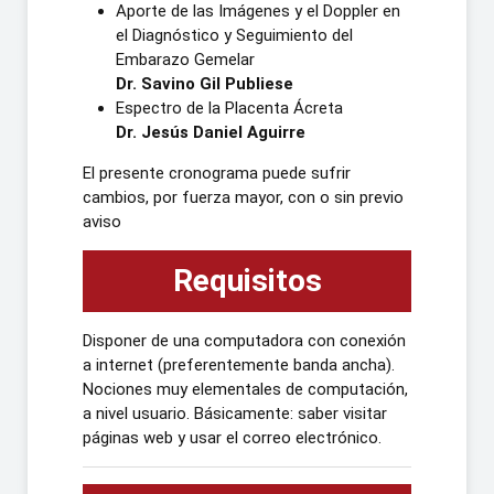
Aporte de las Imágenes y el Doppler en
el Diagnóstico y Seguimiento del
Embarazo Gemelar
Dr. Savino Gil Publiese
Espectro de la Placenta Ácreta
Dr. Jesús Daniel Aguirre
El presente cronograma puede sufrir
cambios, por fuerza mayor, con o sin previo
aviso
Requisitos
Disponer de una computadora con conexión
a internet (preferentemente banda ancha).
Nociones muy elementales de computación,
a nivel usuario. Básicamente: saber visitar
páginas web y usar el correo electrónico.