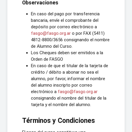
Observaciones
En caso del pago por transferencia
bancaria, envíe el comprobante del
depósito por correo electrónico a
fasgo@fasgo.org.ar
o por FAX (5411)
4812-8800/3656 consignando el nombre
de Alumno del Curso.
Los Cheques deben ser emitidos a la
Orden de FASGO
En caso de que el titular de la tarjeta de
crédito / débito a abonar no sea el
alumno, por favor, informar el nombre
del alumno inscripto por correo
electrónico a
fasgo@fasgo.org.ar
consignando el nombre del titular de la
tarjeta y el nombre del alumno.
Términos y Condiciones