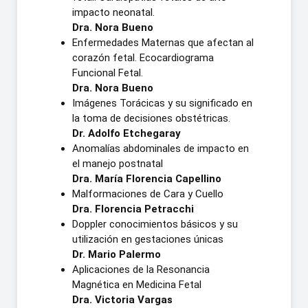
impacto neonatal.
Dra. Nora Bueno
Enfermedades Maternas que afectan al
corazón fetal. Ecocardiograma
Funcional Fetal.
Dra. Nora Bueno
Imágenes Torácicas y su significado en
la toma de decisiones obstétricas.
Dr. Adolfo Etchegaray
Anomalías abdominales de impacto en
el manejo postnatal
Dra. María Florencia Capellino
Malformaciones de Cara y Cuello
Dra. Florencia Petracchi
Doppler conocimientos básicos y su
utilización en gestaciones únicas
Dr. Mario Palermo
Aplicaciones de la Resonancia
Magnética en Medicina Fetal
Dra. Victoria Vargas