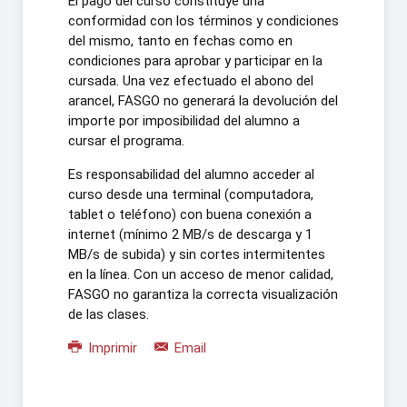
El pago del curso constituye una
conformidad con los términos y condiciones
del mismo, tanto en fechas como en
condiciones para aprobar y participar en la
cursada. Una vez efectuado el abono del
arancel, FASGO no generará la devolución del
importe por imposibilidad del alumno a
cursar el programa.
Es responsabilidad del alumno acceder al
curso desde una terminal (computadora,
tablet o teléfono) con buena conexión a
internet (mínimo 2 MB/s de descarga y 1
MB/s de subida) y sin cortes intermitentes
en la línea. Con un acceso de menor calidad,
FASGO no garantiza la correcta visualización
de las clases.
Imprimir
Email