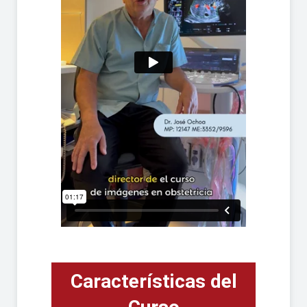
Características del