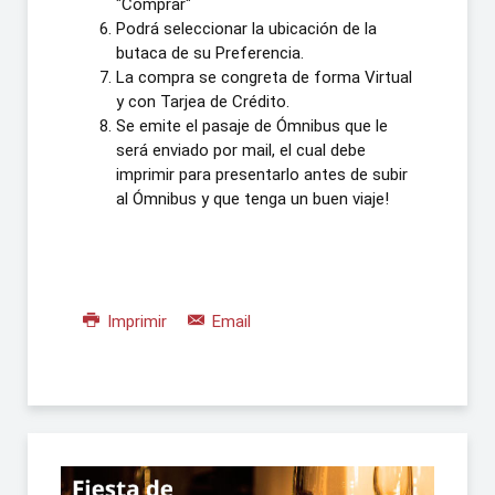
"Comprar"
Podrá seleccionar la ubicación de la
butaca de su Preferencia.
La compra se congreta de forma Virtual
y con Tarjea de Crédito.
Se emite el pasaje de Ómnibus que le
será enviado por mail, el cual debe
imprimir para presentarlo antes de subir
al Ómnibus y que tenga un buen viaje!
Imprimir
Email