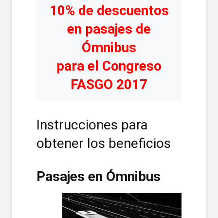
10% de descuentos
en pasajes de
Ómnibus
para el Congreso
FASGO 2017
Instrucciones para
obtener los beneficios
Pasajes en Ómnibus