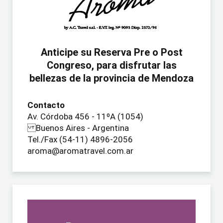
Anticipe su Reserva Pre o Post
Congreso, para disfrutar las
bellezas de la provincia de Mendoza
Contacto
Av. Córdoba 456 - 11ºA (1054)
Buenos Aires - Argentina
Tel./Fax (54-11) 4896-2056
aroma@aromatravel.com.ar