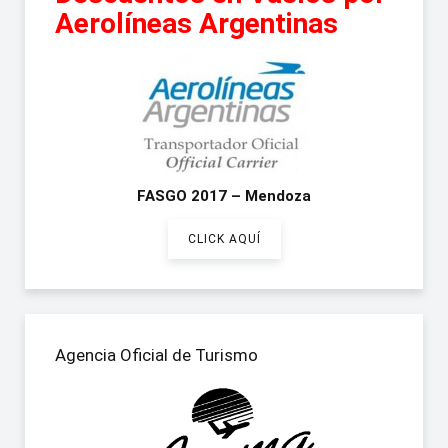
Aerolíneas Argentinas
FASGO 2017 – Mendoza
CLICK AQUÍ
Agencia Oficial de Turismo