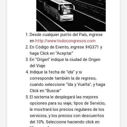
Desde cualquier punto del País, ingrese
en
http://www.todocongresos.com
En Código de Evento, ingrese IHG371 y
haga Click en "Aceptar"
En "Origen" indique la ciudad de Origen
del Viaje
Indique la fecha de "ida" y si
corresponde también la de regreso,
cuando seleccione "Ida y Vuelta", y haga
Click en "Buscar"
El sistema le desplegará las mejores
opciones para su viaje, tipos de Servicio,
le mostrará los precios regulares de los
servicios, y los precios con descuentos
del 10%. Seleccione haciendo click en