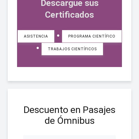
Descargue sus
Certificados
•
ASISTENCIA
PROGRAMA CIENTÍFICO
•
TRABAJOS CIENTÍFICOS
Descuento en Pasajes
de Ómnibus