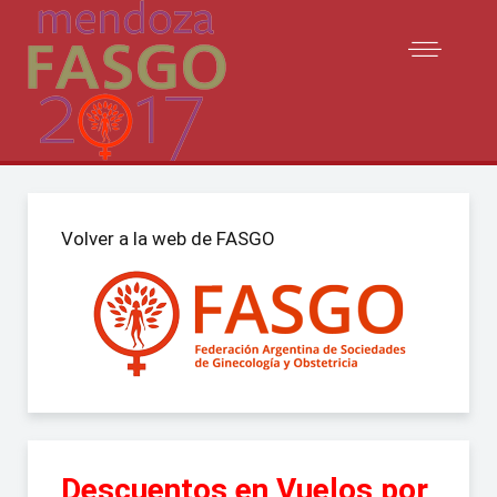
Volver a la web de FASGO
Descuentos en Vuelos por