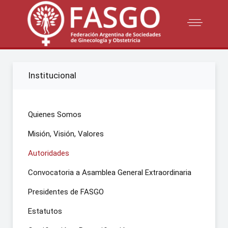
Institucional
Quienes Somos
Misión, Visión, Valores
Autoridades
Convocatoria a Asamblea General Extraordinaria
Presidentes de FASGO
Estatutos