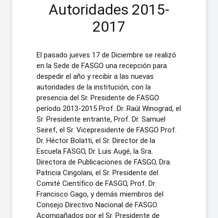
Autoridades 2015-
2017
El pasado jueves 17 de Diciembre se realizó
en la Sede de FASGO una recepción para
despedir el año y recibir a las nuevas
autoridades de la institución, con la
presencia del Sr. Presidente de FASGO
período 2013-2015 Prof. Dr. Raúl Winograd, el
Sr. Presidente entrante, Prof. Dr. Samuel
Seiref, el Sr. Vicepresidente de FASGO Prof.
Dr. Héctor Bolatti, el Sr. Director de la
Escuela FASGO, Dr. Luis Augé, la Sra.
Directora de Publicaciones de FASGO, Dra.
Patricia Cingolani, el Sr. Presidente del
Comité Científico de FASGO, Prof. Dr.
Francisco Gago, y demás miembros del
Consejo Directivo Nacional de FASGO.
Acompañados por el Sr. Presidente de