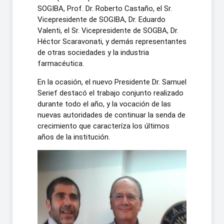
SOGIBA, Prof. Dr. Roberto Castaño, el Sr.
Vicepresidente de SOGIBA, Dr. Eduardo
Valenti, el Sr. Vicepresidente de SOGBA, Dr.
Héctor Scaravonati, y demás representantes
de otras sociedades y la industria
farmacéutica.
En la ocasión, el nuevo Presidente Dr. Samuel
Serief destacó el trabajo conjunto realizado
durante todo el año, y la vocación de las
nuevas autoridades de continuar la senda de
crecimiento que caracteríza los últimos
años de la institución.