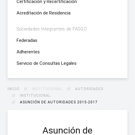
Certificación y Recertificación
Acreditación de Residencia
Sociedades Integrantes de FASGO
Federadas
Adherentes
Servicio de Consultas Legales
INICIO
INSTITUCIONAL
AUTORIDADES
INSTITUCIONAL
ASUNCIÓN DE AUTORIDADES 2015-2017
Asunción de