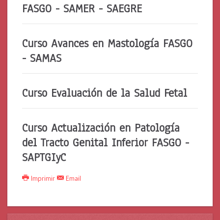
FASGO - SAMER - SAEGRE
Curso Avances en Mastología FASGO
- SAMAS
Curso Evaluación de la Salud Fetal
Curso Actualización en Patología
del Tracto Genital Inferior FASGO -
SAPTGIyC
Imprimir
Email