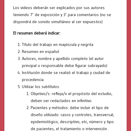
Los videos deberán ser explicados por sus autores
teniendo 7’ de exposición y 3’ para comentarios (no se
dispondrá de sonido simultáneo al ser expuestos)
El resumen deberá indicar:
Título del trabajo en mayúscula y negrita
Resumen en español
Autores, nombre y apellido completo (el autor
principal o responsable debe figurar subrayado)
Institución donde se realizó el trabajo y ciudad de
procedencia.
Utilizar los subtítulos:
Objetivo/s: refleja/n el propósito del estudio,
deben ser redactados en infinitivo
Pacientes y métodos: debe incluir el tipo de
diseño utilizado: casos y controles, transversal,
epidemiológico, descriptivo, etc, número y tipo
de pacientes, el tratamiento o intervención