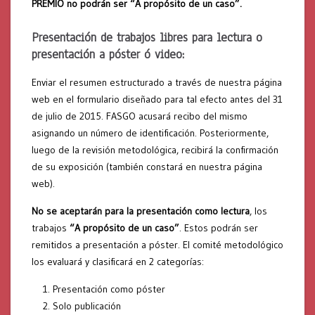
PREMIO no podrán ser “A propósito de un caso”.
Presentación de trabajos libres para lectura o
presentación a póster ó video:
Enviar el resumen estructurado a través de nuestra página
web en el formulario diseñado para tal efecto antes del 31
de julio de 2015. FASGO acusará recibo del mismo
asignando un número de identificación. Posteriormente,
luego de la revisión metodológica, recibirá la confirmación
de su exposición (también constará en nuestra página
web).
No se aceptarán para la presentación como lectura
, los
trabajos
“A propósito de un caso”
. Estos podrán ser
remitidos a presentación a póster. El comité metodológico
los evaluará y clasificará en 2 categorías:
Presentación como póster
Solo publicación