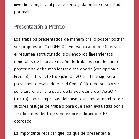
investigación, la cual puede ser bajada on line o solicitada
por mail.
Presentación a Premio
Los trabajos presentados de manera oral o póster podrán
ser propuestos “a PREMIO”. En ese caso deberán enviar
el resumen estructurado, siguiendo los lineamientos
generales de la presentación de trabajos para lectura o
póster y se debe manifestar dicha opción (con opción a
Premio), antes del 31 de julio de 2015. El trabajo será
previamente evaluado por el Comité Metodológico y se
solicitará enviar a la sede de la Secretaría de FASGO 4
(cuatro) copias impresas del mismo sin indicar nombre de
autores ni lugar de trabajo para que sean evaluadas por el
Jurado antes del 1 de septiembre indicando el Nº
otorgado.
Es importante recalcar que los que se presenten a