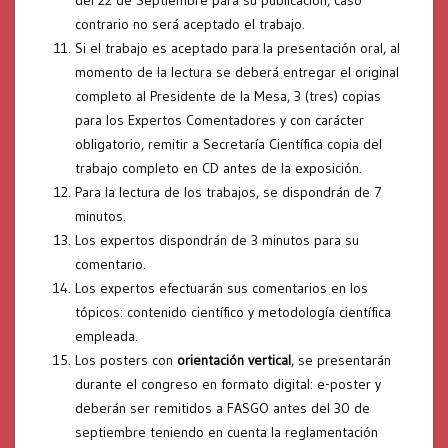
contrario no será aceptado el trabajo.
Si el trabajo es aceptado para la presentación oral, al
momento de la lectura se deberá entregar el original
completo al Presidente de la Mesa, 3 (tres) copias
para los Expertos Comentadores y con carácter
obligatorio, remitir a Secretaría Científica copia del
trabajo completo en CD antes de la exposición.
Para la lectura de los trabajos, se dispondrán de 7
minutos.
Los expertos dispondrán de 3 minutos para su
comentario.
Los expertos efectuarán sus comentarios en los
tópicos: contenido científico y metodología científica
empleada.
Los posters con
orientación vertical
, se presentarán
durante el congreso en formato digital: e-poster y
deberán ser remitidos a FASGO antes del 30 de
septiembre teniendo en cuenta la reglamentación