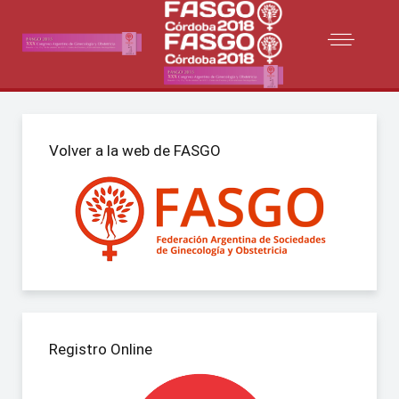
Volver a la web de FASGO
Registro Online