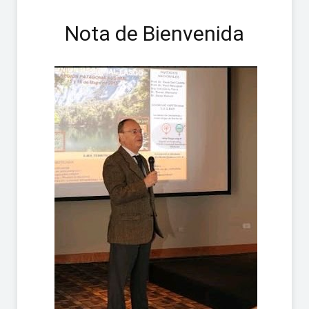
Nota de Bienvenida