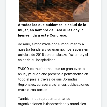
A todos los que cuidamos la salud de la
mujer, en nombre de FASGO les doy la
bienvenida a este Congreso.
Rosario, simbolizada por el monumento a
nuestra bandera y su gran rio, nos espera en
octubre de 2015 con un abrazo fraterno y el
calor de su hospitalidad.
FASGO es mucho mas que un gran evento
anual, ya que tiene presencia permanente en
todo el país a través de sus Jornadas
Regionales, cursos a distancia, publicaciones
entre otras tantas.
Tambien nos representa ante las
organizaciones latinoaméricas y mundiales