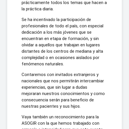
prácticamente todos los temas que hacen a
la práctica diaria.
Se ha incentivado la participación de
profesionales de todo el país, con especial
dedicación a los más jóvenes que se
encuentran en etapa de formación, y sin
olvidar a aquellos que trabajan en lugares
distantes de los centros de mediana y alta
complejidad o en ocasiones aislados por
fenómenos naturales.
Contaremos con invitados extranjeros y
nacionales que nos permitirán intercambiar
experiencias, que sin lugar a dudas
mejoraran nuestros conocimientos y como
consecuencia serán para beneficio de
nuestras pacientes y sus hijos.
Vaya también un reconocimiento para la
ASOGIR con la que hemos trabajado con