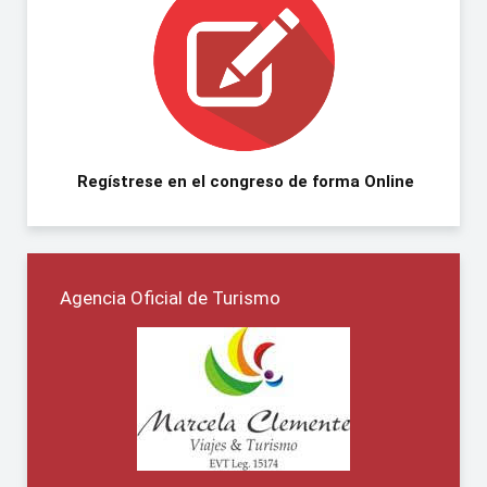
Regístrese en el congreso de forma Online
Agencia Oficial de Turismo