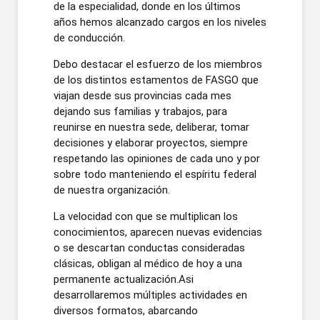
de la especialidad, donde en los últimos
años hemos alcanzado cargos en los niveles
de conducción.
Debo destacar el esfuerzo de los miembros
de los distintos estamentos de FASGO que
viajan desde sus provincias cada mes
dejando sus familias y trabajos, para
reunirse en nuestra sede, deliberar, tomar
decisiones y elaborar proyectos, siempre
respetando las opiniones de cada uno y por
sobre todo manteniendo el espíritu federal
de nuestra organización.
La velocidad con que se multiplican los
conocimientos, aparecen nuevas evidencias
o se descartan conductas consideradas
clásicas, obligan al médico de hoy a una
permanente actualización.Asi
desarrollaremos múltiples actividades en
diversos formatos, abarcando