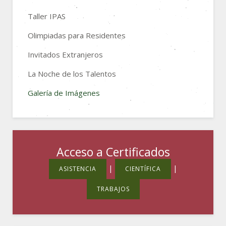
Taller IPAS
Olimpiadas para Residentes
Invitados Extranjeros
La Noche de los Talentos
Galería de Imágenes
Acceso a Certificados
|
|
ASISTENCIA
CIENTÍFICA
TRABAJOS