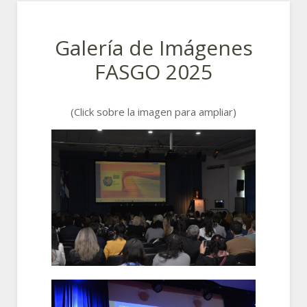
Galería de Imágenes
FASGO 2025
(Click sobre la imagen para ampliar)