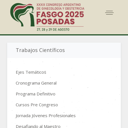
Trabajos Científicos
Ejes Temáticos
Cronograma General
Programa Definitivo
Cursos Pre Congreso
Jornada Jóvenes Profesionales
Desafiando al Maestro