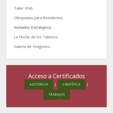
Taller IPAS
Olimpiadas para Residentes
Invitados Extranjeros
La Noche de los Talentos
Galería de Imágenes
Acceso a Certificados
|
|
ASISTENCIA
CIENTÍFICA
TRABAJOS