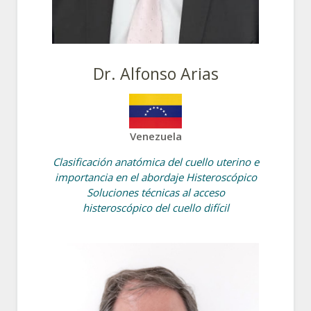
Dr. Alfonso Arias
Venezuela
Clasificación anatómica del cuello uterino e
importancia en el abordaje Histeroscópico
Soluciones técnicas al acceso
histeroscópico del cuello difícil