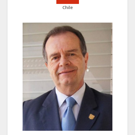
Chile