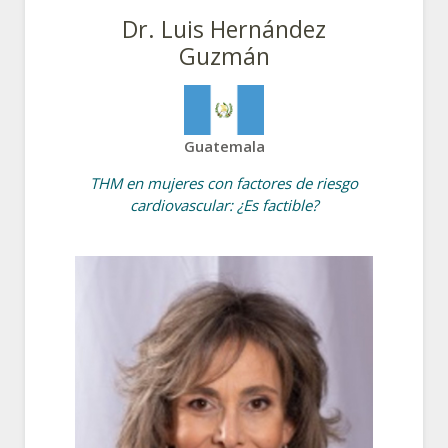
Dr. Luis Hernández
Guzmán
Guatemala
THM en mujeres con factores de riesgo
cardiovascular: ¿Es factible?