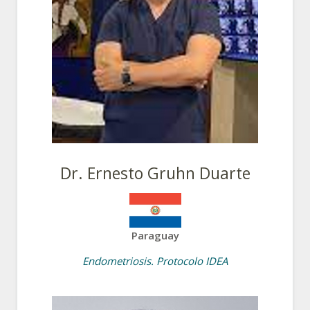
Dr. Ernesto Gruhn Duarte
Paraguay
Endometriosis. Protocolo IDEA