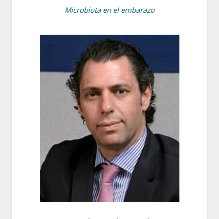
Microbiota en el embarazo