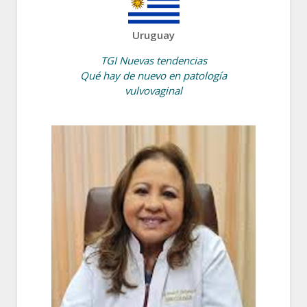
Uruguay
TGI Nuevas tendencias
Qué hay de nuevo en patología
vulvovaginal