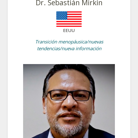
Dr. Sebastián Mirkin
EEUU
Transición menopáusica/nuevas
tendencias/nueva información