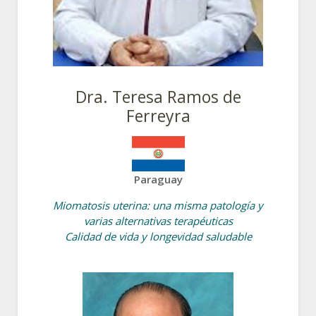
Dra. Teresa Ramos de
Ferreyra
Paraguay
Miomatosis uterina: una misma patología y
varias alternativas terapéuticas
Calidad de vida y longevidad saludable