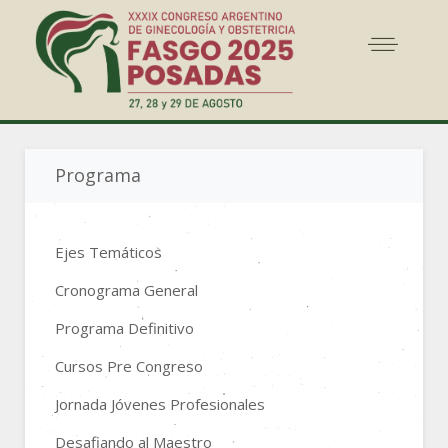
Programa
Ejes Temáticos
Cronograma General
Programa Definitivo
Cursos Pre Congreso
Jornada Jóvenes Profesionales
Desafiando al Maestro