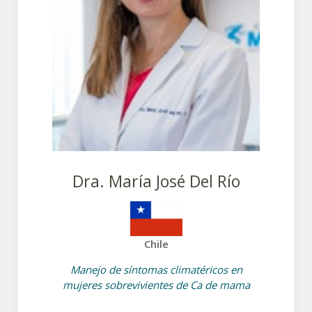
Dra. María José Del Río
Chile
Manejo de síntomas climatéricos en
mujeres sobrevivientes de Ca de mama