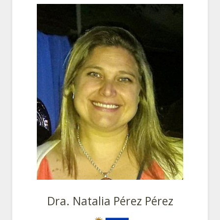
Dra. Natalia Pérez Pérez