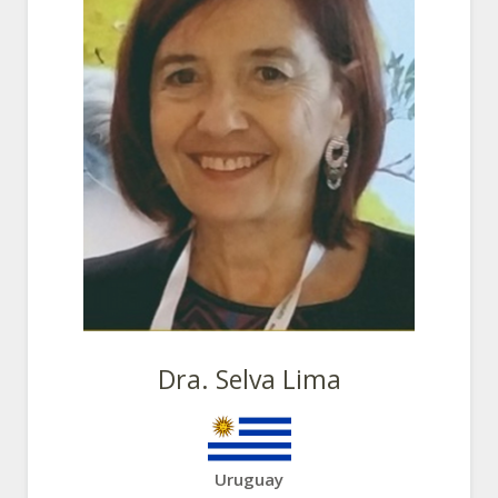
Dra. Selva Lima
Uruguay