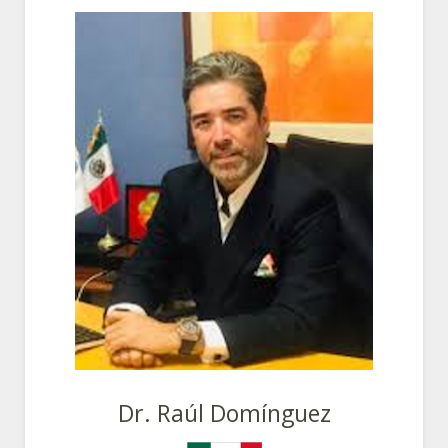
Dr. Raúl Domínguez