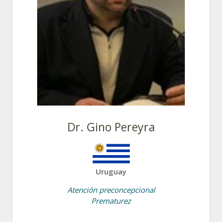
Dr. Gino Pereyra
Uruguay
Atención preconcepcional
Prematurez