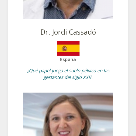
Dr. Jordi Cassadó
España
¿Qué papel juega el suelo pélvico en las
gestantes del siglo XXI?.