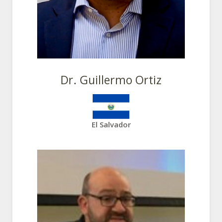
Dr. Guillermo Ortiz
El Salvador