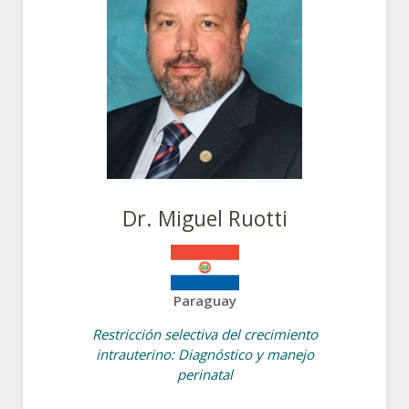
Dr. Miguel Ruotti
Paraguay
Restricción selectiva del crecimiento
intrauterino: Diagnóstico y manejo
perinatal