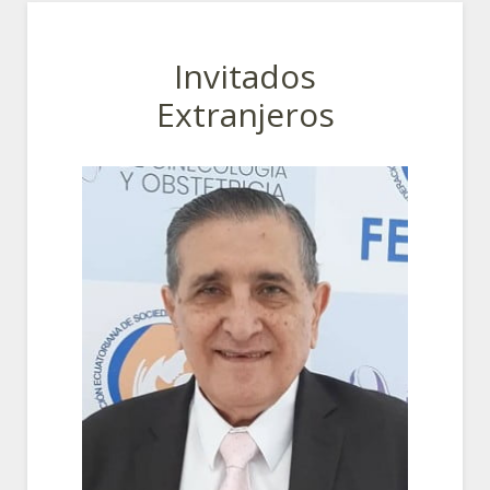
Invitados
Extranjeros