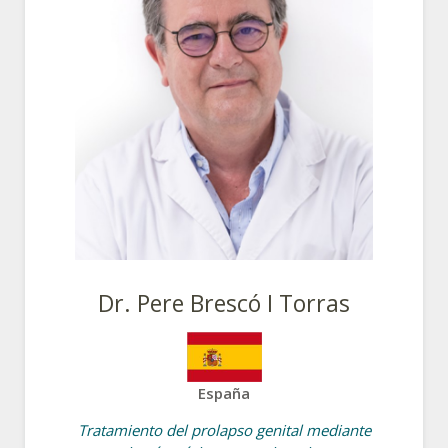
Dr. Pere Brescó I Torras
España
Tratamiento del prolapso genital mediante