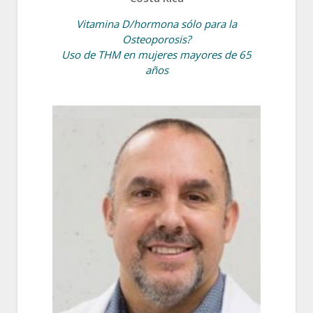
Vitamina D/hormona sólo para la
Osteoporosis?
Uso de THM en mujeres mayores de 65
años