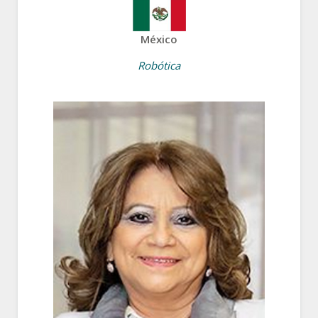
México
Robótica