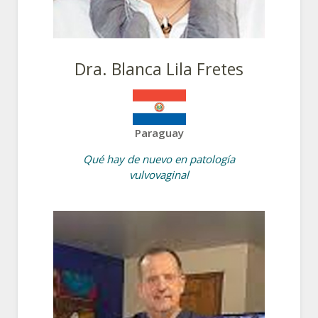
Dra. Blanca Lila Fretes
Paraguay
Qué hay de nuevo en patología
vulvovaginal