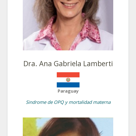
Dra. Ana Gabriela Lamberti
Paraguay
Sindrome de OPQ y mortalidad materna