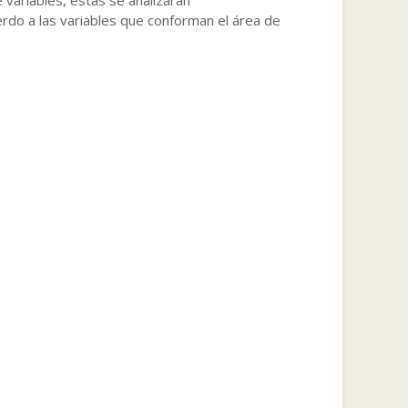
do a las variables que conforman el área de