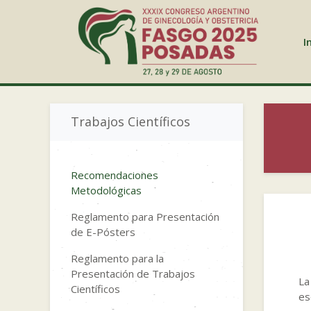
I
Trabajos Científicos
Recomendaciones
Metodológicas
Reglamento para Presentación
de E-Pósters
Reglamento para la
Presentación de Trabajos
La
Científicos
es