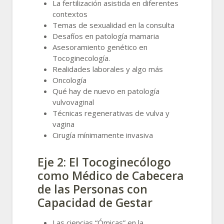
La fertilización asistida en diferentes
contextos
Temas de sexualidad en la consulta
Desafíos en patología mamaria
Asesoramiento genético en
Tocoginecología.
Realidades laborales y algo más
Oncología
Qué hay de nuevo en patología
vulvovaginal
Técnicas regenerativas de vulva y
vagina
Cirugía mínimamente invasiva
Eje 2: El Tocoginecólogo
como Médico de Cabecera
de las Personas con
Capacidad de Gestar
Las ciencias “Ómicas” en la