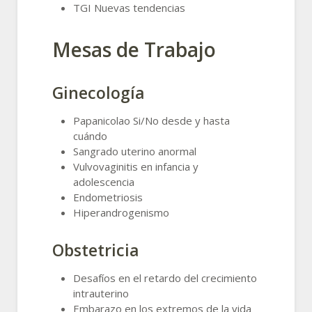
TGI Nuevas tendencias
Mesas de Trabajo
Ginecología
Papanicolao Si/No desde y hasta
cuándo
Sangrado uterino anormal
Vulvovaginitis en infancia y
adolescencia
Endometriosis
Hiperandrogenismo
Obstetricia
Desafíos en el retardo del crecimiento
intrauterino
Embarazo en los extremos de la vida