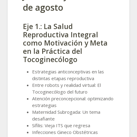
de agosto
Eje 1.: La Salud
Reproductiva Integral
como Motivación y Meta
en la Práctica del
Tocoginecólogo
Estrategias anticonceptivas en las
distintas etapas reproductiva
Entre robots y realidad virtual: El
Tocoginecólogo del futuro
Atención preconcepcional: optimizando
estrategias
Maternidad Subrogada: Un tema
desafiante
Sífilis: Vieja ITS que regresa
Infecciones Gineco Obstétricas