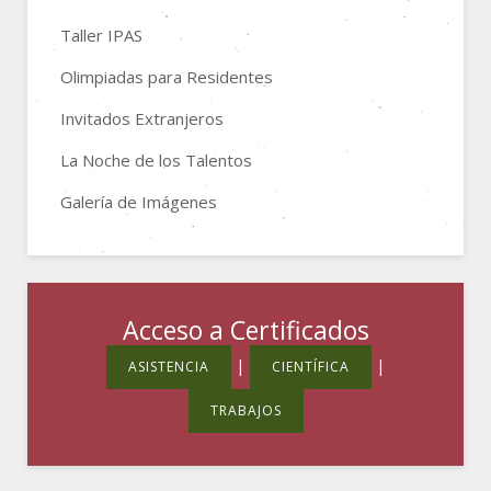
Taller IPAS
Olimpiadas para Residentes
Invitados Extranjeros
La Noche de los Talentos
Galería de Imágenes
Acceso a Certificados
|
|
ASISTENCIA
CIENTÍFICA
TRABAJOS