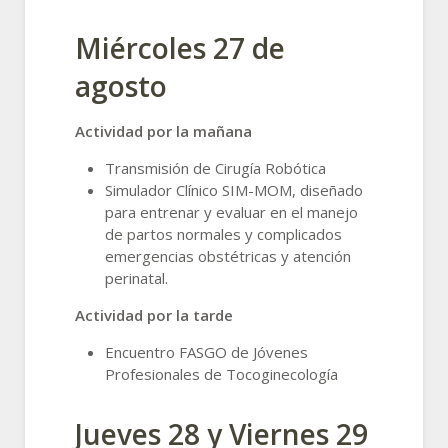
Miércoles 27 de
agosto
Actividad por la mañana
Transmisión de Cirugía Robótica
Simulador Clínico SIM-MOM, diseñado
para entrenar y evaluar en el manejo
de partos normales y complicados
emergencias obstétricas y atención
perinatal.
Actividad por la tarde
Encuentro FASGO de Jóvenes
Profesionales de Tocoginecología
Jueves 28 y Viernes 29