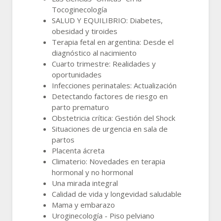
Tocoginecología
SALUD Y EQUILIBRIO: Diabetes,
obesidad y tiroides
Terapia fetal en argentina: Desde el
diagnóstico al nacimiento
Cuarto trimestre: Realidades y
oportunidades
Infecciones perinatales: Actualización
Detectando factores de riesgo en
parto prematuro
Obstetricia crítica: Gestión del Shock
Situaciones de urgencia en sala de
partos
Placenta ácreta
Climaterio: Novedades en terapia
hormonal y no hormonal
Una mirada integral
Calidad de vida y longevidad saludable
Mama y embarazo
Uroginecología - Piso pelviano