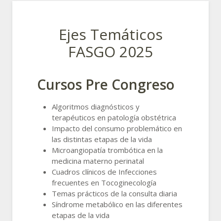
Ejes Temáticos
FASGO 2025
Cursos Pre Congreso
Algoritmos diagnósticos y
terapéuticos en patología obstétrica
Impacto del consumo problemático en
las distintas etapas de la vida
Microangiopatía trombótica en la
medicina materno perinatal
Cuadros clínicos de Infecciones
frecuentes en Tocoginecología
Temas prácticos de la consulta diaria
Síndrome metabólico en las diferentes
etapas de la vida