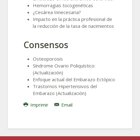
Hemorragias tocogenéticas
¿Cesárea Innecesaria?
Impacto en la práctica profesional de
la reducción de la tasa de nacimientos
Consensos
Osteoporosis
Síndrome Ovario Poliquístico:
(Actualización)
Enfoque actual del Embarazo Ectópico
Trastornos Hipertensivos del
Embarazo (Actualización)
Imprimir
Email