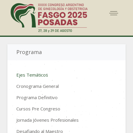
Programa
Ejes Temáticos
Cronograma General
Programa Definitivo
Cursos Pre Congreso
Jornada Jóvenes Profesionales
Desafiando al Maestro