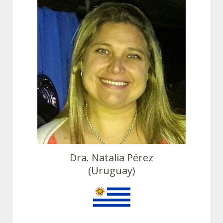
Dra. Natalia Pérez
(Uruguay)