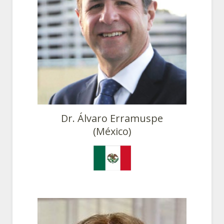
Dr. Álvaro Erramuspe
(México)