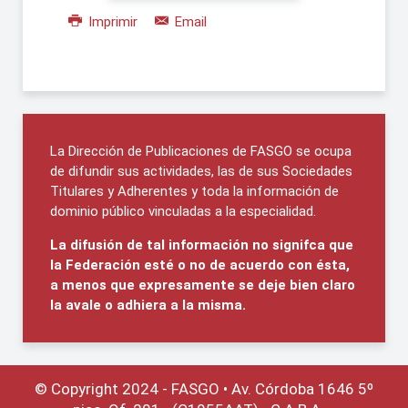
Imprimir
Email
La Dirección de Publicaciones de FASGO se ocupa
de difundir sus actividades, las de sus Sociedades
Titulares y Adherentes y toda la información de
dominio público vinculadas a la especialidad.
La difusión de tal información no signifca que
la Federación esté o no de acuerdo con ésta,
a menos que expresamente se deje bien claro
la avale o adhiera a la misma.
© Copyright 2024 - FASGO •
Av. Córdoba 1646 5º