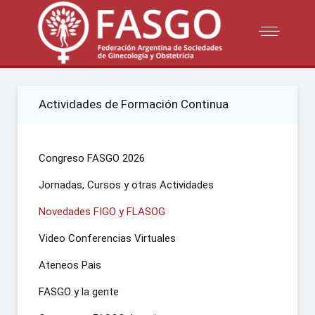
Actividades de Formación Continua
Congreso FASGO 2026
Jornadas, Cursos y otras Actividades
Novedades FIGO y FLASOG
Video Conferencias Virtuales
Ateneos Pais
FASGO y la gente