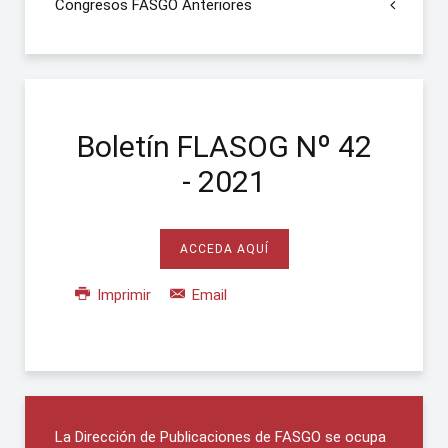
Congresos FASGO Anteriores
Boletín FLASOG Nº 42
- 2021
ACCEDA AQUÍ
Imprimir
Email
La Dirección de Publicaciones de FASGO se ocupa