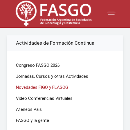
Actividades de Formación Continua
Congreso FASGO 2026
Jornadas, Cursos y otras Actividades
Novedades FIGO y FLASOG
Video Conferencias Virtuales
Ateneos Pais
FASGO y la gente