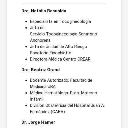
Dra. Natalia Basualdo
Especialista en Tocoginecología
Jefa de
Servicio Tocoginecología Sanatorio
Anchorena
Jefa de Unidad de Alto Riesgo
Sanatorio Finochietto
Directora Médica Centro CREAR
Dra. Beatriz Grand
Docente Autorizado, Facultad de
Medicina UBA
Médica Hematóloga. Dpto. Materno
Infantil.
División Obstetricia del Hospital Juan A.
Fernández (CABA)
Dr. Jorge Hamer