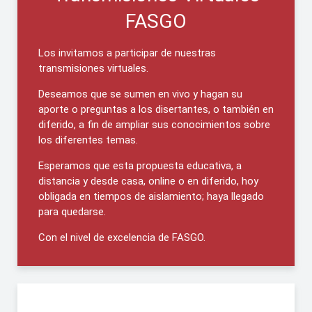
FASGO
Los invitamos a participar de nuestras
transmisiones virtuales.
Deseamos que se sumen en vivo y hagan su
aporte o preguntas a los disertantes, o también en
diferido, a fin de ampliar sus conocimientos sobre
los diferentes temas.
Esperamos que esta propuesta educativa, a
distancia y desde casa, online o en diferido, hoy
obligada en tiempos de aislamiento; haya llegado
para quedarse.
Con el nivel de excelencia de FASGO.