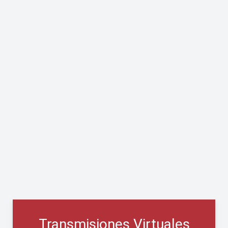
Transmisiones Virtuales