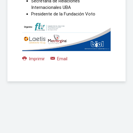
Secretaria de Relaciones
Internacionales UBA
Presidente de la Fundación Voto
Imprimir
Email