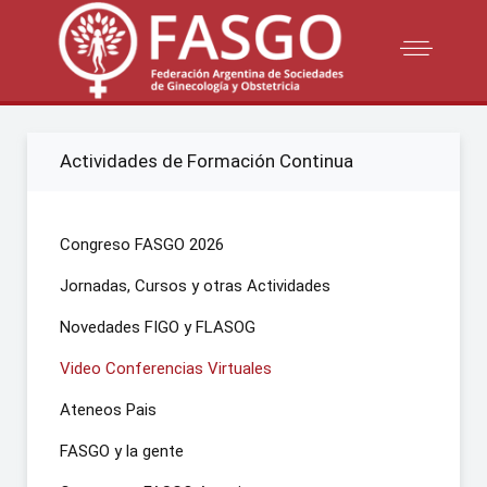
Actividades de Formación Continua
Congreso FASGO 2026
Jornadas, Cursos y otras Actividades
Novedades FIGO y FLASOG
Video Conferencias Virtuales
Ateneos Pais
FASGO y la gente