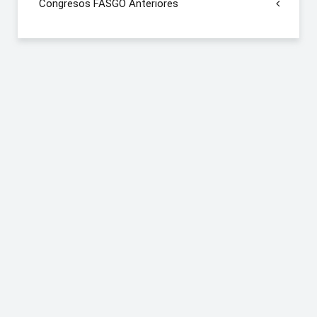
Congresos FASGO Anteriores