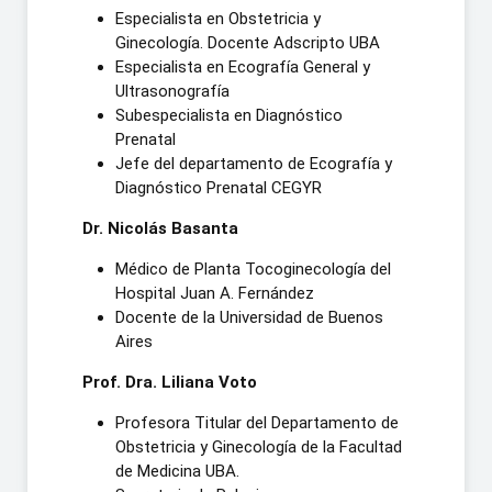
Especialista en Obstetricia y
Ginecología. Docente Adscripto UBA
Especialista en Ecografía General y
Ultrasonografía
Subespecialista en Diagnóstico
Prenatal
Jefe del departamento de Ecografía y
Diagnóstico Prenatal CEGYR
Dr. Nicolás Basanta
Médico de Planta Tocoginecología del
Hospital Juan A. Fernández
Docente de la Universidad de Buenos
Aires
Prof. Dra. Liliana Voto
Profesora Titular del Departamento de
Obstetricia y Ginecología de la Facultad
de Medicina UBA.