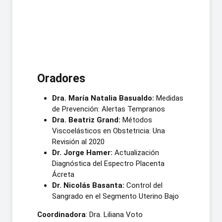
Oradores
Dra. María Natalia Basualdo:
Medidas
de Prevención: Alertas Tempranos
Dra. Beatriz Grand:
Métodos
Viscoelásticos en Obstetricia: Una
Revisión al 2020
Dr. Jorge Hamer:
Actualización
Diagnóstica del Espectro Placenta
Ácreta
Dr. Nicolás Basanta:
Control del
Sangrado en el Segmento Uterino Bajo
Coordinadora
: Dra. Liliana Voto