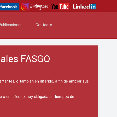
Publicaciones
Contacto
uales FASGO
tantes, o también en diferido, a fin de ampliar sus
 o en diferido, hoy obligada en tiempos de