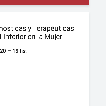
nósticas y Terapéuticas
 Inferior en la Mujer
020 – 19 hs.