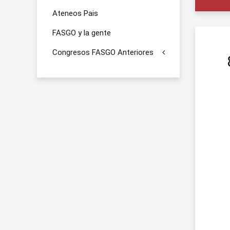
Ateneos Pais
FASGO y la gente
Congresos FASGO Anteriores