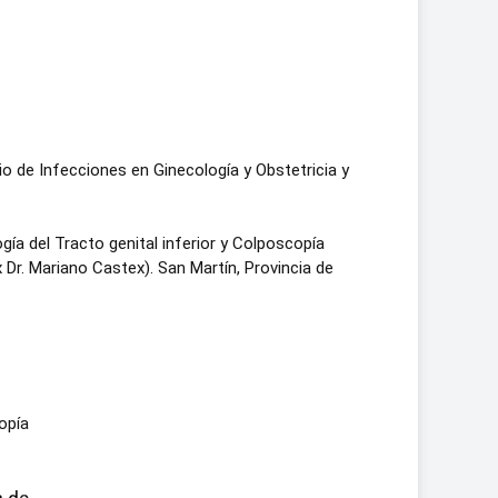
o de Infecciones en Ginecología y Obstetricia y
ía del Tracto genital inferior y Colposcopía
Dr. Mariano Castex). San Martín, Provincia de
opía