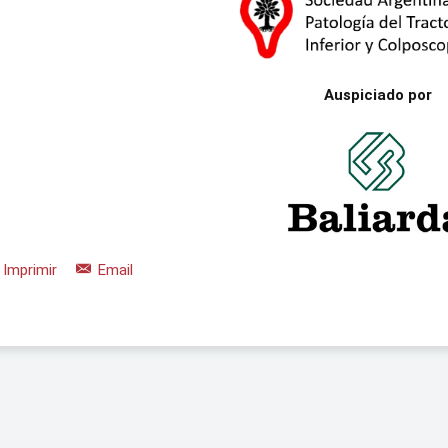
Auspiciado por
Imprimir
Email