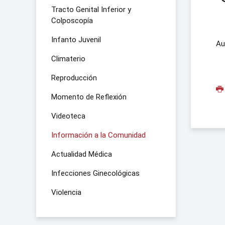
Tracto Genital Inferior y
Colposcopía
Infanto Juvenil
Au
Climaterio
Reproducción
Momento de Reflexión
Videoteca
Información a la Comunidad
Actualidad Médica
Infecciones Ginecológicas
Violencia