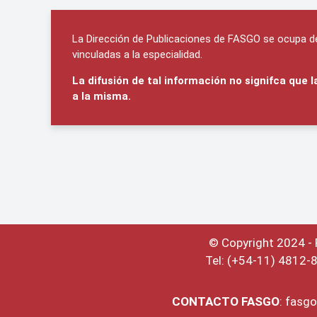
La Dirección de Publicaciones de FASGO se ocupa de 
vinculadas a la especialidad.
La difusión de tal información no signifca que
a la misma.
© Copyright 2024 -
Tel: (+54-11) 4812-
CONTACTO
FASGO
:
fasgo