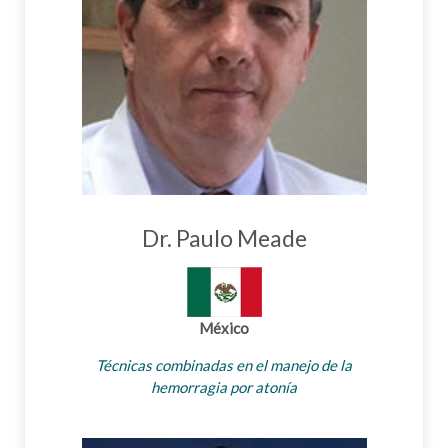
Dr. Paulo Meade
México
Técnicas combinadas en el manejo de la
hemorragia por atonía