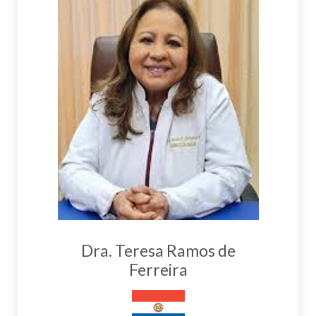
Dra. Teresa Ramos de
Ferreira