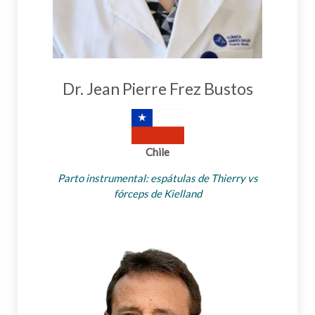
Dr. Jean Pierre Frez Bustos
Chile
Parto instrumental: espátulas de Thierry vs
fórceps de Kielland