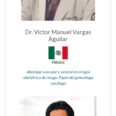
Dr. Victor Manuel Vargas
Aguilar
México
Abordaje vascular y vesical en cirugía
obstétrica de riesgo. Papel del ginecólogo
oncólogo