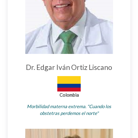
Dr. Edgar Iván Ortiz Liscano
Colombia
Morbilidad materna extrema. "Cuando los
obstetras perdemos el norte"