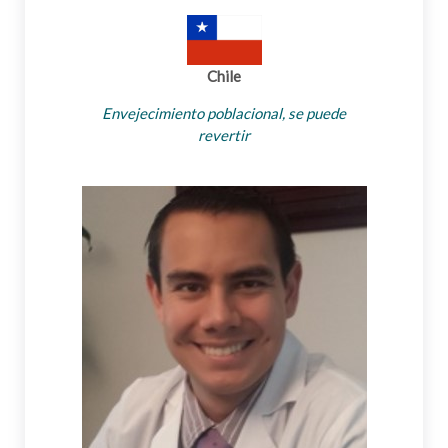
Chile
Envejecimiento poblacional, se puede
revertir