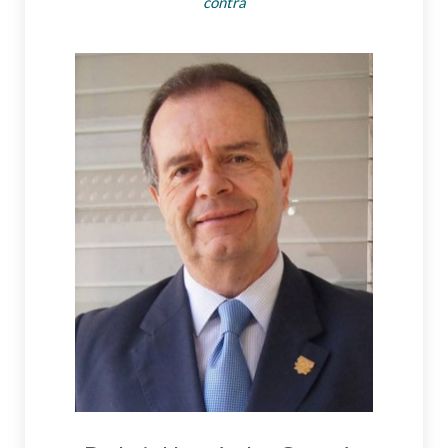
contra