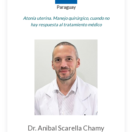
Paraguay
Atonía uterina. Manejo quirúrgico, cuando no
hay respuesta al tratamiento médico
Dr. Anibal Scarella Chamy