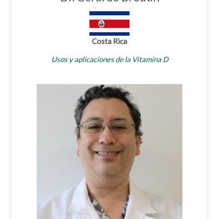
Costa Rica
Usos y aplicaciones de la Vitamina D