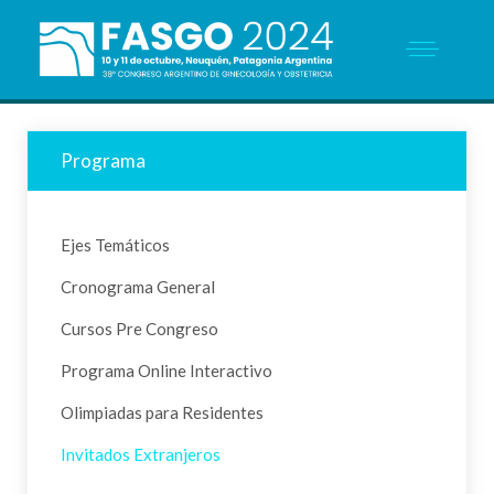
Programa
Ejes Temáticos
Cronograma General
Cursos Pre Congreso
Programa Online Interactivo
Olimpiadas para Residentes
Invitados Extranjeros