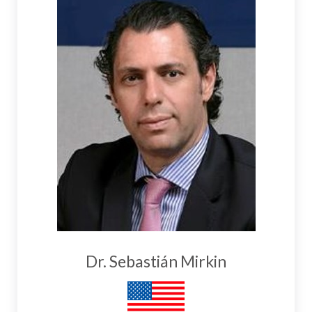
Dr. Sebastián Mirkin