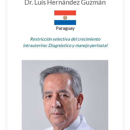
Dr. Luis Hernández Guzmán
Paraguay
Restricción selectiva del crecimiento
intrauterino: Diagnóstico y manejo perinatal