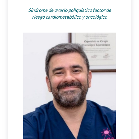
Síndrome de ovario poliquístico factor de
riesgo cardiometabólico y oncológico