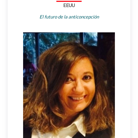
EEUU
El futuro de la anticoncepción