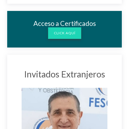
Acceso a Certificados
CLICK AQUÍ
Invitados Extranjeros