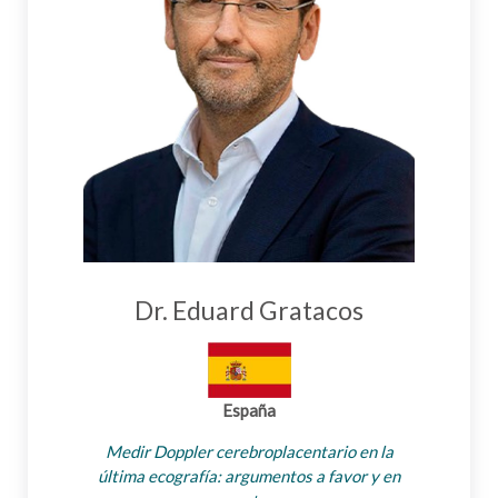
Dr. Eduard Gratacos
España
Medir Doppler cerebroplacentario en la
última ecografía: argumentos a favor y en