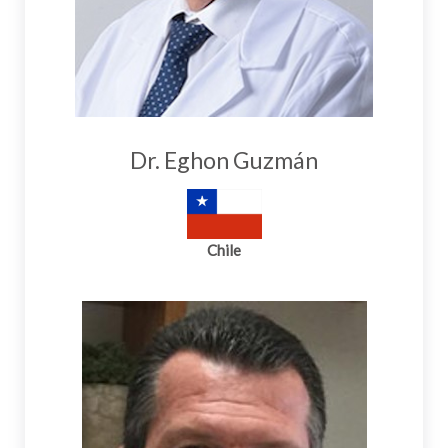
Dr. Eghon Guzmán
Chile