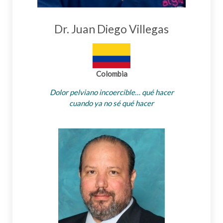
Dr. Juan Diego Villegas
Colombia
Dolor pelviano incoercible… qué hacer
cuando ya no sé qué hacer