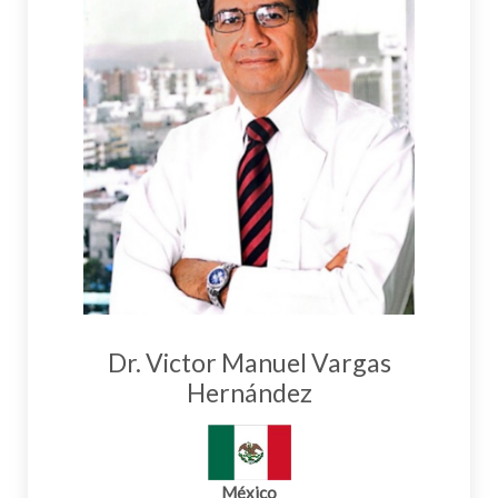
Dr. Victor Manuel Vargas
Hernández
México