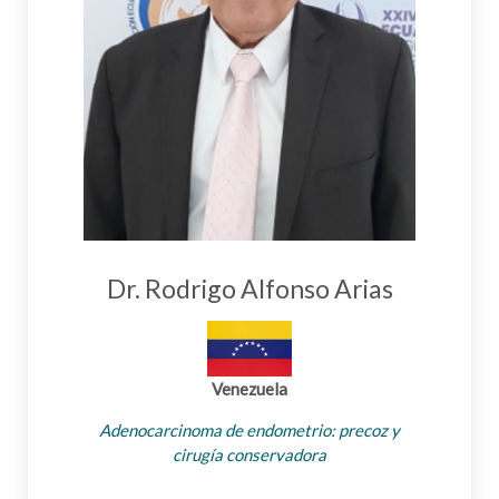
Dr. Rodrigo Alfonso Arias
Venezuela
Adenocarcinoma de endometrio: precoz y
cirugía conservadora