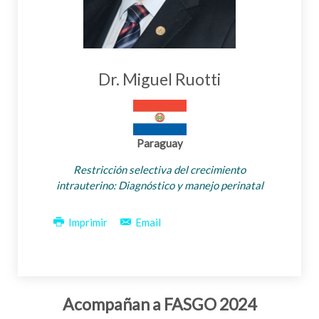
Dr. Miguel Ruotti
Paraguay
Restricción selectiva del crecimiento
intrauterino: Diagnóstico y manejo perinatal
Imprimir
Email
Acompañan a FASGO 2024