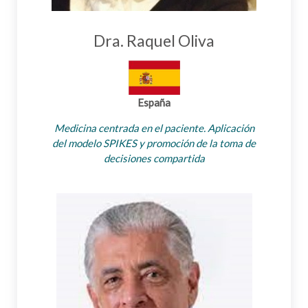
Dra. Raquel Oliva
España
Medicina centrada en el paciente. Aplicación
del modelo SPIKES y promoción de la toma de
decisiones compartida