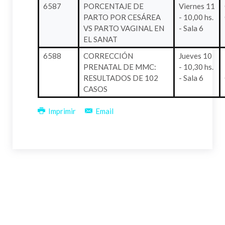
6587
PORCENTAJE DE
Viernes 11
PARTO POR CESÁREA
- 10,00 hs.
VS PARTO VAGINAL EN
- Sala 6
EL SANAT
6588
CORRECCIÓN
Jueves 10
PRENATAL DE MMC:
- 10,30 hs.
RESULTADOS DE 102
- Sala 6
CASOS
Imprimir
Email