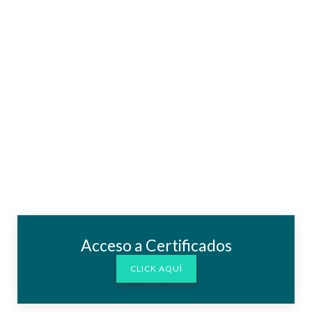
Acceso a Certificados
CLICK AQUÍ