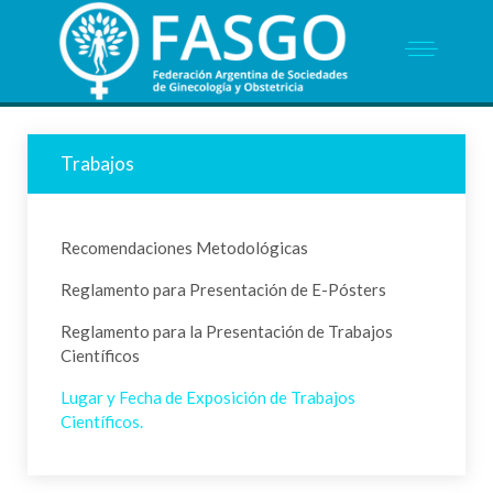
Trabajos
Recomendaciones Metodológicas
Reglamento para Presentación de E-Pósters
Reglamento para la Presentación de Trabajos
Científicos
Lugar y Fecha de Exposición de Trabajos
Científicos.