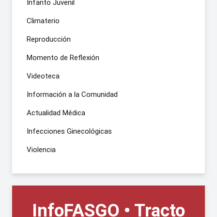
Infanto Juvenil
Climaterio
Reproducción
Momento de Reflexión
Videoteca
Información a la Comunidad
Actualidad Médica
Infecciones Ginecológicas
Violencia
InfoFASGO • Tracto