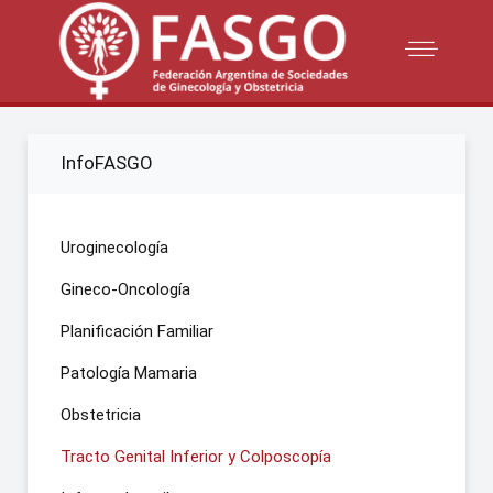
InfoFASGO
Uroginecología
Gineco-Oncología
Planificación Familiar
Patología Mamaria
Obstetricia
Tracto Genital Inferior y Colposcopía