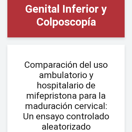
Genital Inferior y
Colposcopía
Comparación del uso
ambulatorio y
hospitalario de
mifepristona para la
maduración cervical:
Un ensayo controlado
aleatorizado