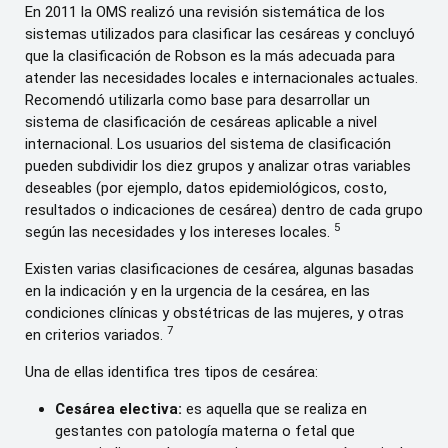
En 2011 la OMS realizó una revisión sistemática de los
sistemas utilizados para clasificar las cesáreas y concluyó
que la clasificación de Robson es la más adecuada para
atender las necesidades locales e internacionales actuales.
Recomendó utilizarla como base para desarrollar un
sistema de clasificación de cesáreas aplicable a nivel
internacional. Los usuarios del sistema de clasificación
pueden subdividir los diez grupos y analizar otras variables
deseables (por ejemplo, datos epidemiológicos, costo,
resultados o indicaciones de cesárea) dentro de cada grupo
5
según las necesidades y los intereses locales.
Existen varias clasificaciones de cesárea, algunas basadas
en la indicación y en la urgencia de la cesárea, en las
condiciones clínicas y obstétricas de las mujeres, y otras
7
en criterios variados.
Una de ellas identifica tres tipos de cesárea:
Cesárea electiva:
es aquella que se realiza en
gestantes con patología materna o fetal que