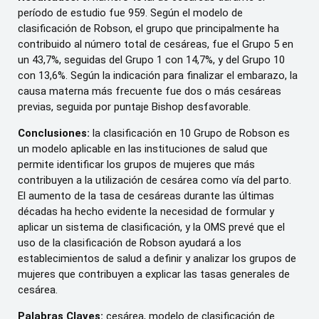
período de estudio fue 959. Según el modelo de
clasificación de Robson, el grupo que principalmente ha
contribuido al número total de cesáreas, fue el Grupo 5 en
un 43,7%, seguidas del Grupo 1 con 14,7%, y del Grupo 10
con 13,6%. Según la indicación para finalizar el embarazo, la
causa materna más frecuente fue dos o más cesáreas
previas, seguida por puntaje Bishop desfavorable.
Conclusiones:
la clasificación en 10 Grupo de Robson es
un modelo aplicable en las instituciones de salud que
permite identificar los grupos de mujeres que más
contribuyen a la utilización de cesárea como vía del parto.
El aumento de la tasa de cesáreas durante las últimas
décadas ha hecho evidente la necesidad de formular y
aplicar un sistema de clasificación, y la OMS prevé que el
uso de la clasificación de Robson ayudará a los
establecimientos de salud a definir y analizar los grupos de
mujeres que contribuyen a explicar las tasas generales de
cesárea.
Palabras Claves:
cesárea, modelo de clasificación de