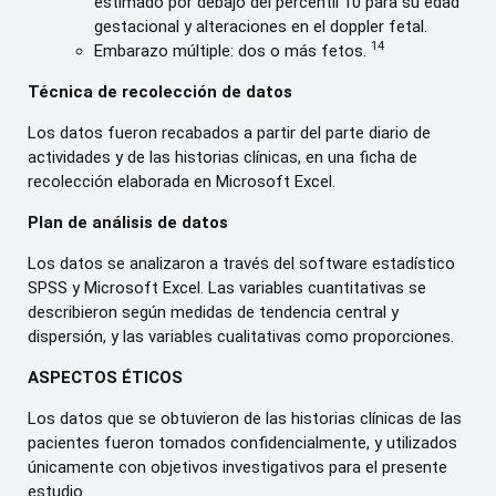
estimado por debajo del percentil 10 para su edad
gestacional y alteraciones en el doppler fetal.
14
Embarazo múltiple: dos o más fetos.
Técnica de recolección de datos
Los datos fueron recabados a partir del parte diario de
actividades y de las historias clínicas, en una ficha de
recolección elaborada en Microsoft Excel.
Plan de análisis de datos
Los datos se analizaron a través del software estadístico
SPSS y Microsoft Excel. Las variables cuantitativas se
describieron según medidas de tendencia central y
dispersión, y las variables cualitativas como proporciones.
ASPECTOS ÉTICOS
Los datos que se obtuvieron de las historias clínicas de las
pacientes fueron tomados confidencialmente, y utilizados
únicamente con objetivos investigativos para el presente
estudio.