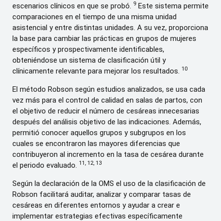
9
escenarios clínicos en que se probó.
Este sistema permite
comparaciones en el tiempo de una misma unidad
asistencial y entre distintas unidades. A su vez, proporciona
la base para cambiar las prácticas en grupos de mujeres
específicos y prospectivamente identificables,
obteniéndose un sistema de clasificación útil y
10
clínicamente relevante para mejorar los resultados.
El método Robson según estudios analizados, se usa cada
vez más para el control de calidad en salas de partos, con
el objetivo de reducir el número de cesáreas innecesarias
después del análisis objetivo de las indicaciones. Además,
permitió conocer aquellos grupos y subgrupos en los
cuales se encontraron las mayores diferencias que
contribuyeron al incremento en la tasa de cesárea durante
11, 12, 13
el periodo evaluado.
Según la declaración de la OMS el uso de la clasificación de
Robson facilitará auditar, analizar y comparar tasas de
cesáreas en diferentes entornos y ayudar a crear e
implementar estrategias efectivas específicamente