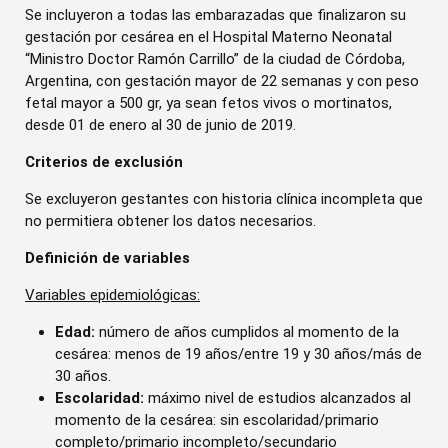
Se incluyeron a todas las embarazadas que finalizaron su
gestación por cesárea en el Hospital Materno Neonatal
“Ministro Doctor Ramón Carrillo” de la ciudad de Córdoba,
Argentina, con gestación mayor de 22 semanas y con peso
fetal mayor a 500 gr, ya sean fetos vivos o mortinatos,
desde 01 de enero al 30 de junio de 2019.
Criterios de exclusión
Se excluyeron gestantes con historia clínica incompleta que
no permitiera obtener los datos necesarios.
Definición de variables
Variables epidemiológicas:
Edad:
número de años cumplidos al momento de la
cesárea: menos de 19 años/entre 19 y 30 años/más de
30 años.
Escolaridad:
máximo nivel de estudios alcanzados al
momento de la cesárea: sin escolaridad/primario
completo/primario incompleto/secundario