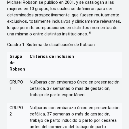
Michael Robson se publicó en 2001, y se catalogan a las
mujeres en 10 grupos, los cuales se definieron para ser
determinados prospectivamente, que fuesen mutuamente
exclusivos, totalmente inclusivos y clínicamente relevantes,
lo que permite comparaciones en distintos momentos de
6
una misma o entre distintas instituciones.
Cuadro 1. Sistema de clasificación de Robson
Grupo
Criterios de inclusión
de
Robson
GRUPO
Nulíparas con embarazo único en presentación
1
cefálica, 37 semanas o más de gestación,
trabajo de parto espontáneo.
GRUPO
Nulíparas con embarazo único en presentación
2
cefálica, 37 semanas o más de gestación,
trabajo de parto inducido o parto por cesárea
antes del comienzo del trabajo de parto.