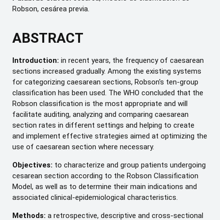
Robson, cesárea previa.
ABSTRACT
Introduction:
in recent years, the frequency of caesarean
sections increased gradually. Among the existing systems
for categorizing caesarean sections, Robson's ten-group
classification has been used. The WHO concluded that the
Robson classification is the most appropriate and will
facilitate auditing, analyzing and comparing caesarean
section rates in different settings and helping to create
and implement effective strategies aimed at optimizing the
use of caesarean section where necessary.
Objectives:
to characterize and group patients undergoing
cesarean section according to the Robson Classification
Model, as well as to determine their main indications and
associated clinical-epidemiological characteristics.
Methods:
a retrospective, descriptive and cross-sectional