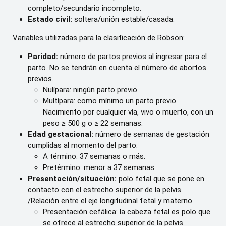
completo/secundario incompleto.
Estado civil:
soltera/unión estable/casada.
Variables utilizadas para la clasificación de Robson:
Paridad:
número de partos previos al ingresar para el
parto. No se tendrán en cuenta el número de abortos
previos.
Nulípara: ningún parto previo.
Multípara: como mínimo un parto previo.
Nacimiento por cualquier vía, vivo o muerto, con un
peso ≥ 500 g o ≥ 22 semanas.
Edad gestacional:
número de semanas de gestación
cumplidas al momento del parto.
A término: 37 semanas o más.
Pretérmino: menor a 37 semanas.
Presentación/situación:
polo fetal que se pone en
contacto con el estrecho superior de la pelvis.
/Relación entre el eje longitudinal fetal y materno.
Presentación cefálica: la cabeza fetal es polo que
se ofrece al estrecho superior de la pelvis.