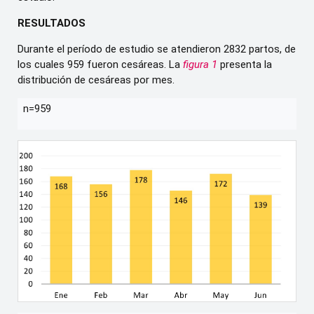
RESULTADOS
Durante el período de estudio se atendieron 2832 partos, de
los cuales 959 fueron cesáreas. La
figura 1
presenta la
distribución de cesáreas por mes.
n=959