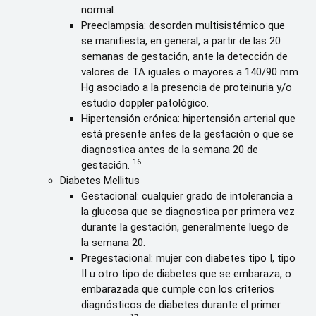
normal.
Preeclampsia: desorden multisistémico que
se manifiesta, en general, a partir de las 20
semanas de gestación, ante la detección de
valores de TA iguales o mayores a 140/90 mm
Hg asociado a la presencia de proteinuria y/o
estudio doppler patológico.
Hipertensión crónica: hipertensión arterial que
está presente antes de la gestación o que se
diagnostica antes de la semana 20 de
16
gestación.
Diabetes Mellitus
Gestacional: cualquier grado de intolerancia a
la glucosa que se diagnostica por primera vez
durante la gestación, generalmente luego de
la semana 20.
Pregestacional: mujer con diabetes tipo I, tipo
II u otro tipo de diabetes que se embaraza, o
embarazada que cumple con los criterios
diagnósticos de diabetes durante el primer