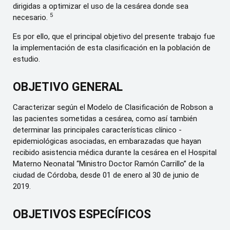
dirigidas a optimizar el uso de la cesárea donde sea
5
necesario.
Es por ello, que el principal objetivo del presente trabajo fue
la implementación de esta clasificación en la población de
estudio.
OBJETIVO GENERAL
Caracterizar según el Modelo de Clasificación de Robson a
las pacientes sometidas a cesárea, como así también
determinar las principales características clínico -
epidemiológicas asociadas, en embarazadas que hayan
recibido asistencia médica durante la cesárea en el Hospital
Materno Neonatal “Ministro Doctor Ramón Carrillo” de la
ciudad de Córdoba, desde 01 de enero al 30 de junio de
2019.
OBJETIVOS ESPECÍFICOS