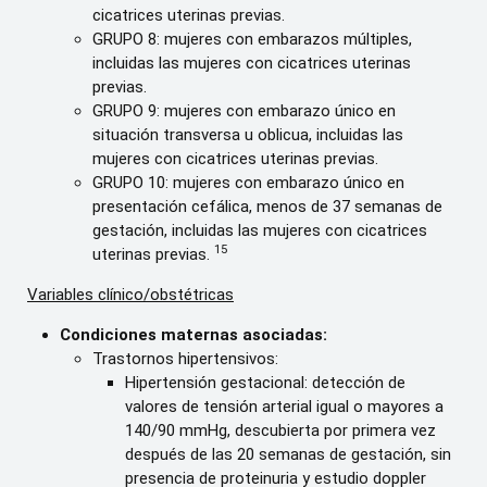
cicatrices uterinas previas.
GRUPO 8: mujeres con embarazos múltiples,
incluidas las mujeres con cicatrices uterinas
previas.
GRUPO 9: mujeres con embarazo único en
situación transversa u oblicua, incluidas las
mujeres con cicatrices uterinas previas.
GRUPO 10: mujeres con embarazo único en
presentación cefálica, menos de 37 semanas de
gestación, incluidas las mujeres con cicatrices
15
uterinas previas.
Variables clínico/obstétricas
Condiciones maternas asociadas:
Trastornos hipertensivos:
Hipertensión gestacional: detección de
valores de tensión arterial igual o mayores a
140/90 mmHg, descubierta por primera vez
después de las 20 semanas de gestación, sin
presencia de proteinuria y estudio doppler