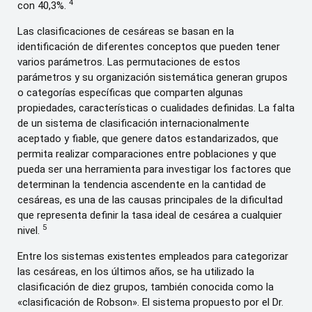
4
con 40,3%.
Las clasificaciones de cesáreas se basan en la
identificación de diferentes conceptos que pueden tener
varios parámetros. Las permutaciones de estos
parámetros y su organización sistemática generan grupos
o categorías específicas que comparten algunas
propiedades, características o cualidades definidas. La falta
de un sistema de clasificación internacionalmente
aceptado y fiable, que genere datos estandarizados, que
permita realizar comparaciones entre poblaciones y que
pueda ser una herramienta para investigar los factores que
determinan la tendencia ascendente en la cantidad de
cesáreas, es una de las causas principales de la dificultad
que representa definir la tasa ideal de cesárea a cualquier
5
nivel.
Entre los sistemas existentes empleados para categorizar
las cesáreas, en los últimos años, se ha utilizado la
clasificación de diez grupos, también conocida como la
«clasificación de Robson». El sistema propuesto por el Dr.