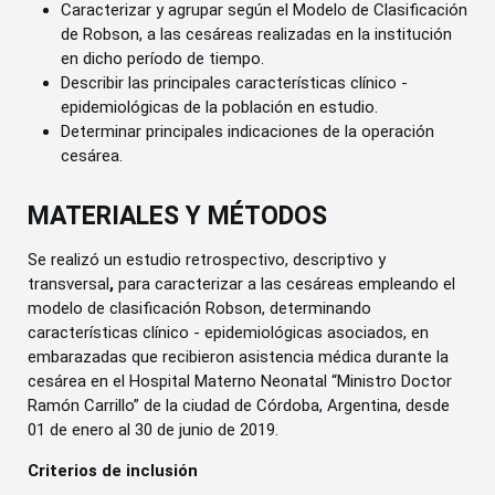
Caracterizar y agrupar según el Modelo de Clasificación
de Robson, a las cesáreas realizadas en la institución
en dicho período de tiempo.
Describir las principales características clínico -
epidemiológicas de la población en estudio.
Determinar principales indicaciones de la operación
cesárea.
MATERIALES Y MÉTODOS
Se realizó un estudio retrospectivo, descriptivo y
transversal
,
para caracterizar a las cesáreas empleando el
modelo de clasificación Robson, determinando
características clínico - epidemiológicas asociados, en
embarazadas que recibieron asistencia médica durante la
cesárea en el Hospital Materno Neonatal “Ministro Doctor
Ramón Carrillo” de la ciudad de Córdoba, Argentina, desde
01 de enero al 30 de junio de 2019.
Criterios de inclusión