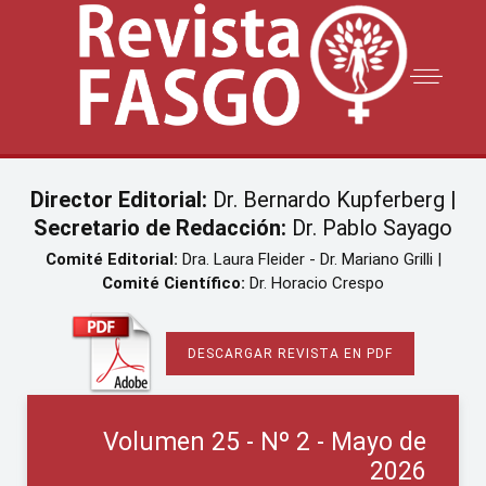
Director Editorial:
Dr. Bernardo Kupferberg |
Secretario de Redacción:
Dr. Pablo Sayago
Comité Editorial:
Dra. Laura Fleider - Dr. Mariano Grilli |
Comité Científico:
Dr. Horacio Crespo
DESCARGAR REVISTA EN PDF
Volumen 25 - Nº 2 - Mayo de
2026