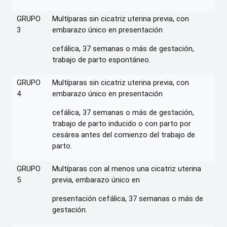
GRUPO
Multíparas sin cicatriz uterina previa, con
3
embarazo único en presentación
cefálica, 37 semanas o más de gestación,
trabajo de parto espontáneo.
GRUPO
Multíparas sin cicatriz uterina previa, con
4
embarazo único en presentación
cefálica, 37 semanas o más de gestación,
trabajo de parto inducido o con parto por
cesárea antes del comienzo del trabajo de
parto.
GRUPO
Multíparas con al menos una cicatriz uterina
5
previa, embarazo único en
presentación cefálica, 37 semanas o más de
gestación.