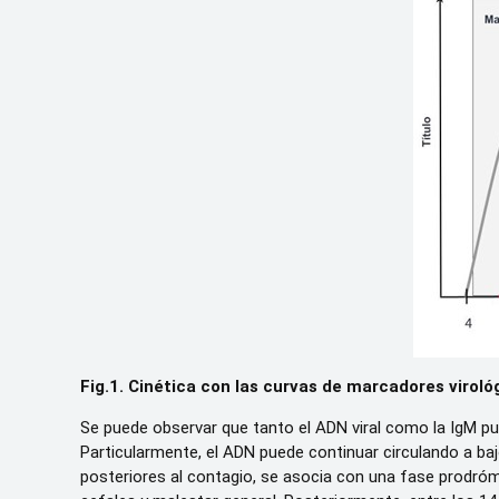
Fig.1.
Cinética con las curvas de marcadores viroló
Se puede observar que tanto el ADN viral como la IgM pu
Particularmente, el ADN puede continuar circulando a baj
posteriores al contagio, se asocia con una fase prodrómi