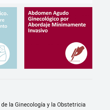
de la Ginecología y la Obstetricia