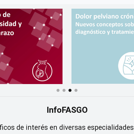
InfoFASGO
ficos de interés en diversas especialidades 