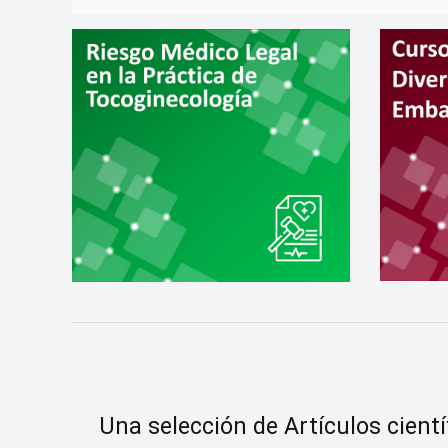
Una selección de Artículos cientí