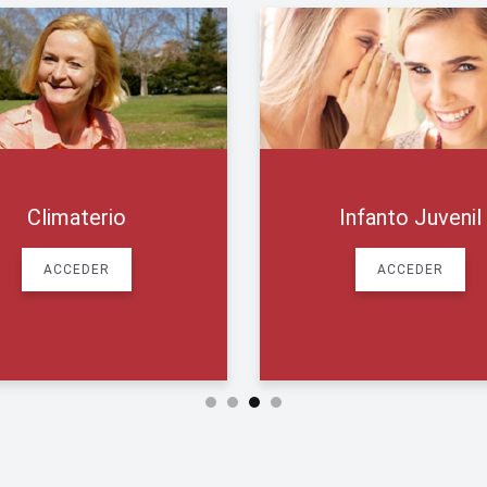
Actualidad Médi
ACCEDER