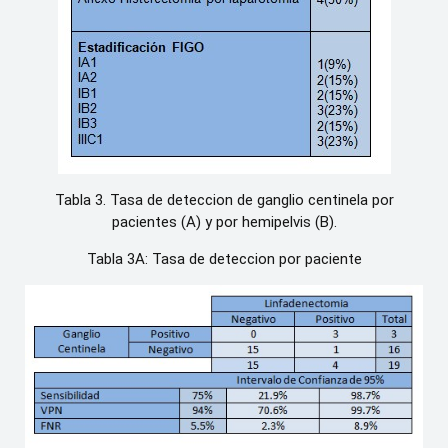
Tabla 3. Tasa de deteccion de ganglio centinela por
pacientes (A) y por hemipelvis (B).
Tabla 3A: Tasa de deteccion por paciente