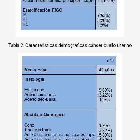
Tabla 2. Caracteristicas demograficas cancer cuello uterino