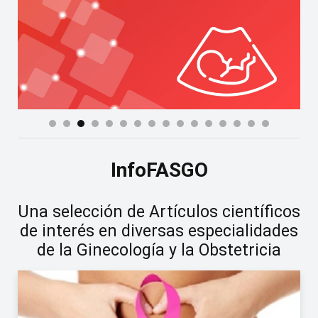
InfoFASGO
Una selección de Artículos científicos
de interés en diversas especialidades
de la Ginecología y la Obstetricia