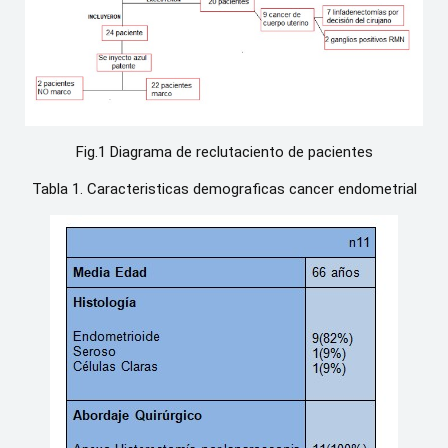
Fig.1 Diagrama de reclutaciento de pacientes
Tabla 1. Caracteristicas demograficas cancer endometrial