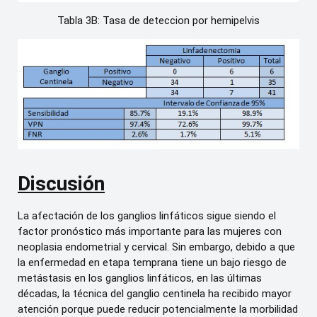
Tabla 3B: Tasa de deteccion por hemipelvis
Discusión
La afectación de los ganglios linfáticos sigue siendo el
factor pronóstico más importante para las mujeres con
neoplasia endometrial y cervical. Sin embargo, debido a que
la enfermedad en etapa temprana tiene un bajo riesgo de
metástasis en los ganglios linfáticos, en las últimas
décadas, la técnica del ganglio centinela ha recibido mayor
atención porque puede reducir potencialmente la morbilidad