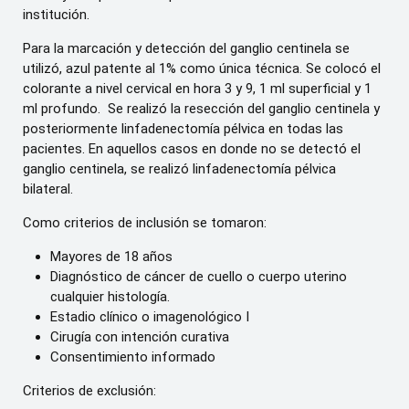
institución.
Para la marcación y detección del ganglio centinela se
utilizó, azul patente al 1% como única técnica. Se colocó el
colorante a nivel cervical en hora 3 y 9, 1 ml superficial y 1
ml profundo. Se realizó la resección del ganglio centinela y
posteriormente linfadenectomía pélvica en todas las
pacientes. En aquellos casos en donde no se detectó el
ganglio centinela, se realizó linfadenectomía pélvica
bilateral.
Como criterios de inclusión se tomaron:
Mayores de 18 años
Diagnóstico de cáncer de cuello o cuerpo uterino
cualquier histología.
Estadio clínico o imagenológico I
Cirugía con intención curativa
Consentimiento informado
Criterios de exclusión: