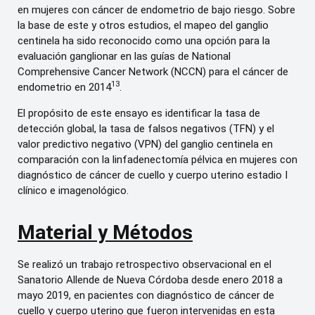
en mujeres con cáncer de endometrio de bajo riesgo. Sobre
la base de este y otros estudios, el mapeo del ganglio
centinela ha sido reconocido como una opción para la
evaluación ganglionar en las guías de National
Comprehensive Cancer Network (NCCN) para el cáncer de
13
endometrio en 2014
.
El propósito de este ensayo es identificar la tasa de
detección global, la tasa de falsos negativos (TFN) y el
valor predictivo negativo (VPN) del ganglio centinela en
comparación con la linfadenectomía pélvica en mujeres con
diagnóstico de cáncer de cuello y cuerpo uterino estadio I
clínico e imagenológico.
Material y Métodos
Se realizó un trabajo retrospectivo observacional en el
Sanatorio Allende de Nueva Córdoba desde enero 2018 a
mayo 2019, en pacientes con diagnóstico de cáncer de
cuello y cuerpo uterino que fueron intervenidas en esta