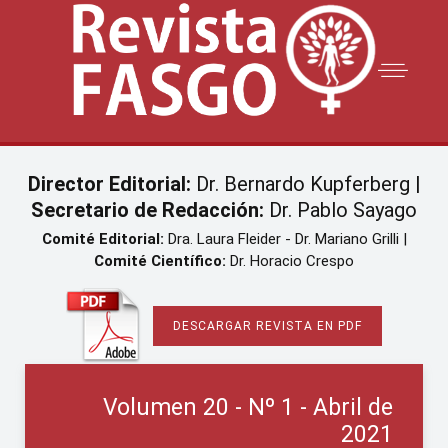
Director Editorial:
Dr. Bernardo Kupferberg |
Secretario de Redacción:
Dr. Pablo Sayago
Comité Editorial:
Dra. Laura Fleider - Dr. Mariano Grilli |
Comité Científico:
Dr. Horacio Crespo
DESCARGAR REVISTA EN PDF
Volumen 20 - Nº 1 - Abril de
2021