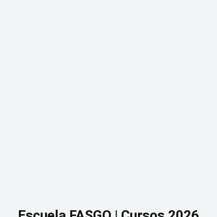
Escuela FASGO | Cursos 2026