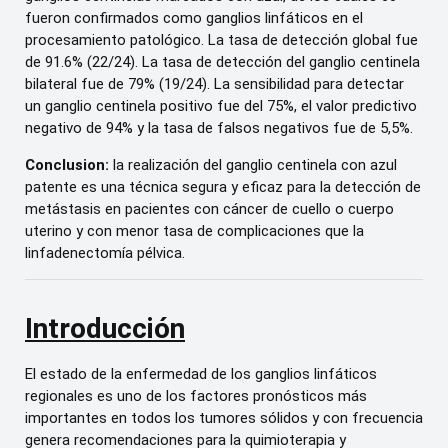
fueron confirmados como ganglios linfáticos en el
procesamiento patológico. La tasa de detección global fue
de 91.6% (22/24). La tasa de detección del ganglio centinela
bilateral fue de 79% (19/24). La sensibilidad para detectar
un ganglio centinela positivo fue del 75%, el valor predictivo
negativo de 94% y la tasa de falsos negativos fue de 5,5%.
Conclusion:
la realización del ganglio centinela con azul
patente es una técnica segura y eficaz para la detección de
metástasis en pacientes con cáncer de cuello o cuerpo
uterino y con menor tasa de complicaciones que la
linfadenectomía pélvica.
Introducción
El estado de la enfermedad de los ganglios linfáticos
regionales es uno de los factores pronósticos más
importantes en todos los tumores sólidos y con frecuencia
genera recomendaciones para la quimioterapia y