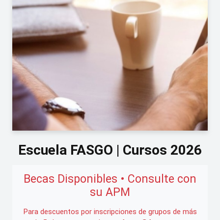
Escuela FASGO | Cursos 2026
Becas Disponibles • Consulte con
su APM
Para descuentos por inscripciones de grupos de más