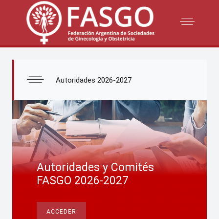
Autoridades 2026-2027
Autoridades y Comités
FASGO 2026-2027
ACCEDER