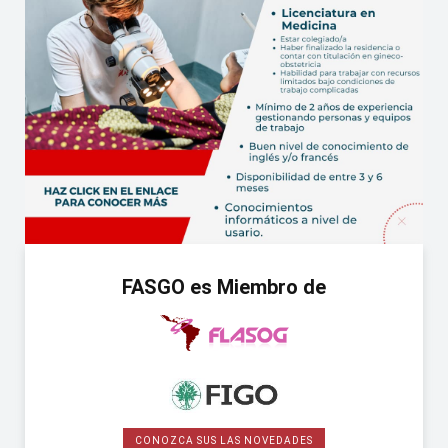
FASGO es Miembro de
CONOZCA SUS LAS NOVEDADES