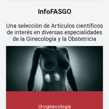
InfoFASGO
Una selección de Artículos científicos
de interés en diversas especialidades
de la Ginecología y la Obstetricia
Uroginecología