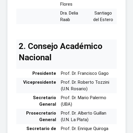
Flores
Dra. Delia
Santiago
Raab
del Estero
2. Consejo Académico
Nacional
Presidente
Prof. Dr. Francisco Gago
Vicepresidente
Prof. Dr. Roberto Tozzini
(U.N. Rosario)
Secretario
Prof. Dr. Mario Palermo
General
(UBA)
Prosecretario
Prof. Dr. Alberto Guillan
General
(U.N. La Plata)
Secretario de
Prof. Dr. Enrique Quiroga