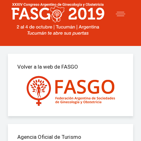
Volver a la web de FASGO
Agencia Oficial de Turismo