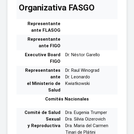
Organizativa FASGO
Representante
ante FLASOG
Representante
ante FIGO
Executive Board
Dr. Néstor Garello
FIGO
Representantes
Dr. Raul Winograd
ante
Dr. Leonardo
el Ministerio de
Kwiatkowski
Salud
Comités Nacionales
Comité de Salud
Dra. Eugenia Trumper
Sexual
Dra. Silvia Oizerovich
y Reproductiva
Dra. Maria del Carmen
Tinari de Plátini