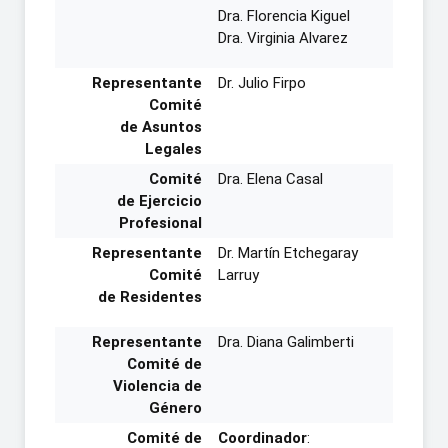
Dra. Florencia Kiguel
Dra. Virginia Alvarez
Representante
Dr. Julio Firpo
Comité
de Asuntos
Legales
Comité
Dra. Elena Casal
de Ejercicio
Profesional
Representante
Dr. Martín Etchegaray
Comité
Larruy
de Residentes
Representante
Dra. Diana Galimberti
Comité de
Violencia de
Género
Comité de
Coordinador
: