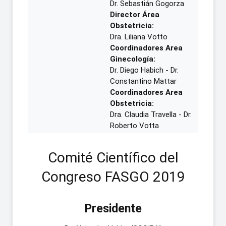
Dr. Sebastián Gogorza
Director Área
Obstetricia:
Dra. Liliana Votto
Coordinadores Area
Ginecología:
Dr. Diego Habich - Dr.
Constantino Mattar
Coordinadores Area
Obstetricia:
Dra. Claudia Travella - Dr.
Roberto Votta
Comité Científico del
Congreso FASGO 2019
Presidente