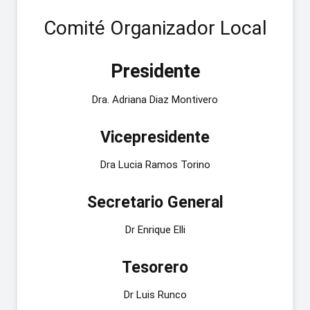
Comité Organizador Local
Presidente
Dra. Adriana Diaz Montivero
Vicepresidente
Dra Lucia Ramos Torino
Secretario General
Dr Enrique Elli
Tesorero
Dr Luis Runco