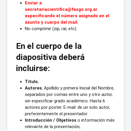
Enviar a
secretariacientifica@fasgo.org.ar
especificando el número asignado en el
asunto y cuerpo del mail.
No comprimir (zip, rar, etc).
En el cuerpo de la
diapositiva deberá
incluirse:
Título
,
Autores
, Apellido y primera Inicial del Nombre,
separados por comas entre uno y otro autor,
sin especificar grado académico. Hasta 6
autores por poster. E-mail: de un solo autor,
preferentemente el presentador.
Introducción / Objetivos
o información más
relevante de la presentación,