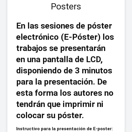
Posters
En las sesiones de póster
electrónico (E-Póster) los
trabajos se presentarán
en una pantalla de LCD,
disponiendo de 3 minutos
para la presentación. De
esta forma los autores no
tendrán que imprimir ni
colocar su póster.
Instructivo para la presentación de E-poster: