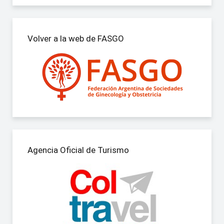
Volver a la web de FASGO
Agencia Oficial de Turismo