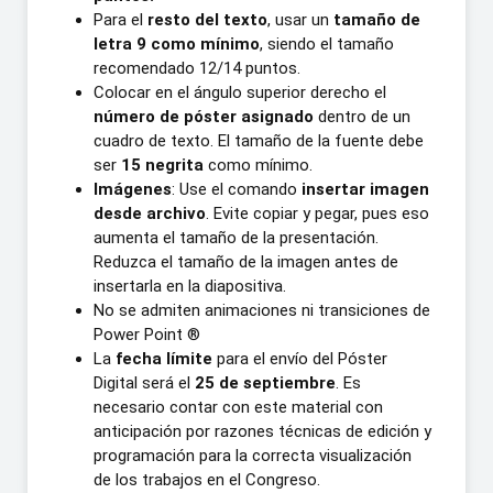
Para el
resto del texto
, usar un
tamaño de
letra 9 como mínimo
, siendo el tamaño
recomendado 12/14 puntos.
Colocar en el ángulo superior derecho el
número de póster asignado
dentro de un
cuadro de texto. El tamaño de la fuente debe
ser
15 negrita
como mínimo.
Imágenes
: Use el comando
insertar imagen
desde archivo
. Evite copiar y pegar, pues eso
aumenta el tamaño de la presentación.
Reduzca el tamaño de la imagen antes de
insertarla en la diapositiva.
No se admiten animaciones ni transiciones de
Power Point ®
La
fecha límite
para el envío del Póster
Digital será el
25 de septiembre
. Es
necesario contar con este material con
anticipación por razones técnicas de edición y
programación para la correcta visualización
de los trabajos en el Congreso.