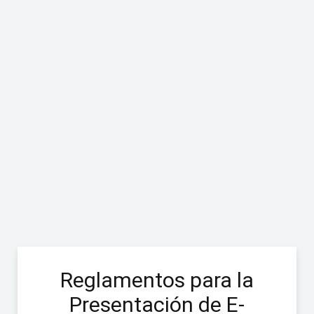
Reglamentos para la
Presentación de E-