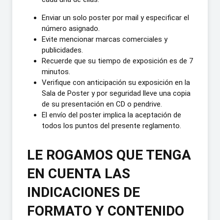
Enviar un solo poster por mail y especificar el
número asignado.
Evite mencionar marcas comerciales y
publicidades.
Recuerde que su tiempo de exposición es de 7
minutos.
Verifique con anticipación su exposición en la
Sala de Poster y por seguridad lleve una copia
de su presentación en CD o pendrive.
El envío del poster implica la aceptación de
todos los puntos del presente reglamento.
LE ROGAMOS QUE TENGA
EN CUENTA LAS
INDICACIONES DE
FORMATO Y CONTENIDO