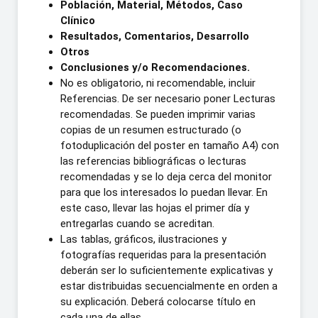
Población, Material, Métodos, Caso
Clínico
Resultados, Comentarios, Desarrollo
Otros
Conclusiones y/o Recomendaciones.
No es obligatorio, ni recomendable, incluir
Referencias. De ser necesario poner Lecturas
recomendadas. Se pueden imprimir varias
copias de un resumen estructurado (o
fotoduplicación del poster en tamaño A4) con
las referencias bibliográficas o lecturas
recomendadas y se lo deja cerca del monitor
para que los interesados lo puedan llevar. En
este caso, llevar las hojas el primer día y
entregarlas cuando se acreditan.
Las tablas, gráficos, ilustraciones y
fotografías requeridas para la presentación
deberán ser lo suficientemente explicativas y
estar distribuidas secuencialmente en orden a
su explicación. Deberá colocarse título en
cada una de ellas.