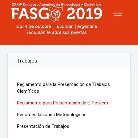
Trabajos
Reglamento para la Presentación de Trabajos
Científicos
Reglamento para Presentación de E-Pósters
Recomendaciones Metodológicas
Presentación de Trabajos