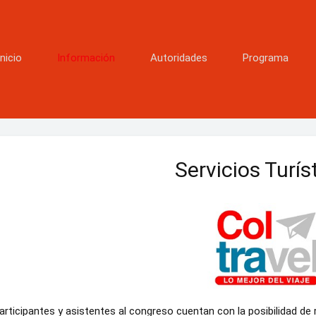
Inicio
Información
Autoridades
Programa
Servicios Turís
articipantes y asistentes al congreso cuentan con la posibilidad de 