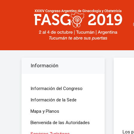
Información
Información del Congreso
Información de la Sede
Mapa y Planos
Bienvenida de las Autoridades
Los p