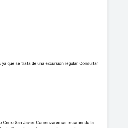
ya que se trata de una excursión regular. Consultar
tro Cerro San Javier. Comenzaremos recorriendo la