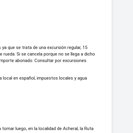
ya que se trata de una excursión regular, 15
rueda. Si se cancela porque no se llega a dicho
 importe abonado. Consultar por excursiones
 local en español, impuestos locales y agua
omar luego, en la localidad de Acheral, la Ruta